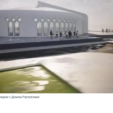
рядом с Домом Республики