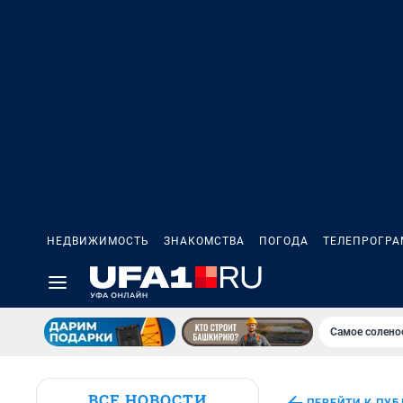
НЕДВИЖИМОСТЬ
ЗНАКОМСТВА
ПОГОДА
ТЕЛЕПРОГР
Самое солено
ВСЕ НОВОСТИ