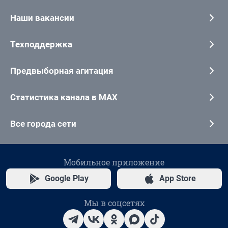
Наши вакансии
Техподдержка
Предвыборная агитация
Статистика канала в MAX
Все города сети
Мобильное приложение
Google Play
App Store
Мы в соцсетях