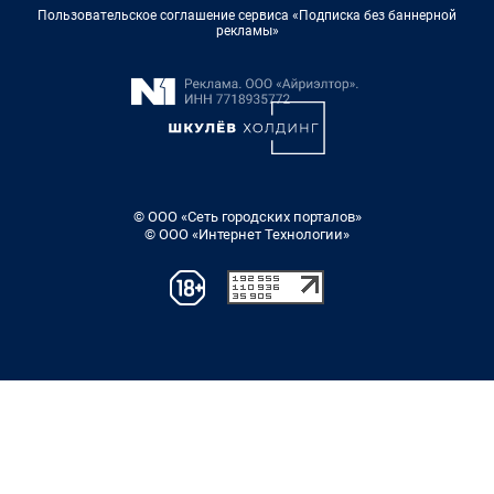
Пользовательское соглашение сервиса «Подписка без баннерной
рекламы»
© ООО «Сеть городских порталов»
© ООО «Интернет Технологии»