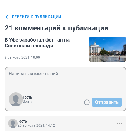
ПЕРЕЙТИ К ПУБЛИКАЦИИ
21 комментарий к публикации
В Уфе заработал фонтан на
Советской площади
3 августа 2021, 19:00
Гость
Войти
Отправить
Гость
26 августа 2021, 14:12