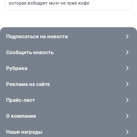
которая взбодрит мозг не хуже кофе
Подписаться на новости
Сообщить новость
Рубрики
Реклама на сайте
Прайс-лист
О компании
Наши награды