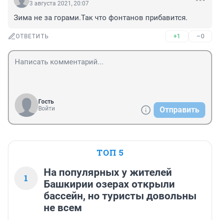
3 августа 2021, 20:07
Зима не за горами.Так что фонтанов прибавится.
+1
–0
ОТВЕТИТЬ
Гость
Войти
Отправить
ТОП 5
На популярных у жителей
1
Башкирии озерах открыли
бассейн, но туристы довольны
не всем