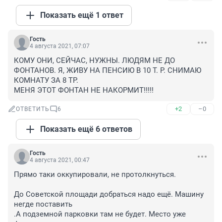
Показать ещё 1 ответ
Гость
4 августа 2021, 07:07
КОМУ ОНИ, СЕЙЧАС, НУЖНЫ. ЛЮДЯМ НЕ ДО 
ФОНТАНОВ. Я, ЖИВУ НА ПЕНСИЮ В 10 Т. Р. СНИМАЮ 
КОМНАТУ ЗА 8 ТР.

МЕНЯ ЭТОТ ФОНТАН НЕ НАКОРМИТ!!!!!
+2
–0
ОТВЕТИТЬ
6
Показать ещё 6 ответов
Гость
4 августа 2021, 00:47
Прямо таки оккупировали, не протолкнуться. 

До Советской площади добраться надо ещё. Машину 
негде поставить

.А подземной парковки там не будет. Место уже 