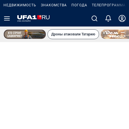
НЕДВИЖИМОСТЬ
ЗНАКОМСТВА
ПОГОДА
ТЕЛЕПРОГРАММА
Дроны атаковали Татарию