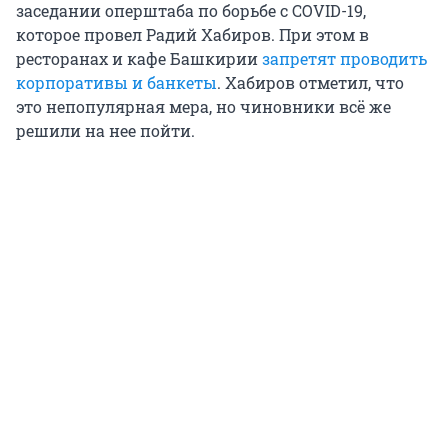
заседании оперштаба по борьбе с COVID-19,
которое провел Радий Хабиров. При этом в
ресторанах и кафе Башкирии
запретят проводить
корпоративы и банкеты
. Хабиров отметил, что
это непопулярная мера, но чиновники всё же
решили на нее пойти.