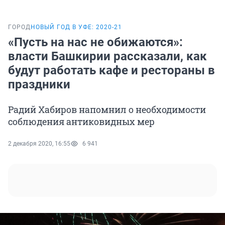
ГОРОД
НОВЫЙ ГОД В УФЕ: 2020-21
«Пусть на нас не обижаются»:
власти Башкирии рассказали, как
будут работать кафе и рестораны в
праздники
Радий Хабиров напомнил о необходимости
соблюдения антиковидных мер
2 декабря 2020, 16:55
6 941