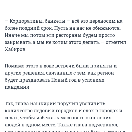
— Корпоративы, банкеты — всё это переносим на
более поздний срок. Пусть на нас не обижаются.
Иначе мы потом эти рестораны будем просто
закрывать, а мы не хотим этого делать, — отметил
Хабиров.
Помимо этого в ходе встречи были приняты и
другие решения, связанные с тем, как регион
будет праздновать Новый год в условиях
пандемии.
Так, глава Башкирии поручил увеличить
количество ледовых городков и елок в городах и
селах, чтобы избежать массового скопления
людей в одном месте. Также глава подчеркнул,
что «основные площадки» должны быть готовы к