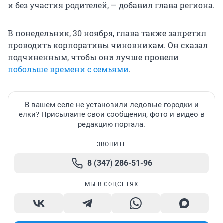
и без участия родителей, — добавил глава региона.
В понедельник, 30 ноября, глава также запретил
проводить корпоративы чиновникам. Он сказал
подчиненным, чтобы они лучше провели
побольше времени с семьями
.
В вашем селе не установили ледовые городки и
елки? Присылайте свои сообщения, фото и видео в
редакцию портала.
ЗВОНИТЕ
8 (347) 286-51-96
МЫ В СОЦСЕТЯХ