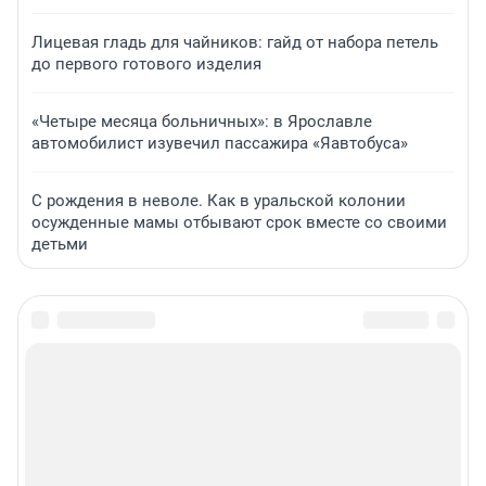
Лицевая гладь для чайников: гайд от набора петель
до первого готового изделия
«Четыре месяца больничных»: в Ярославле
автомобилист изувечил пассажира «Яавтобуса»
С рождения в неволе. Как в уральской колонии
осужденные мамы отбывают срок вместе со своими
детьми