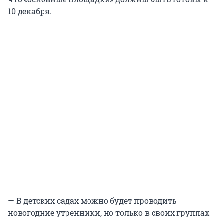
10 декабря.
— В детских садах можно будет проводить
новогодние утренники, но только в своих группах