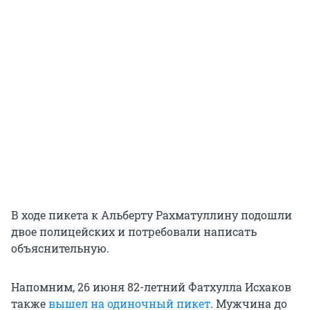
В ходе пикета к Альберту Рахматуллину подошли
двое полицейских и потребовали написать
объяснительную.
Напомним, 26 июня 82-летний Фатхулла Исхаков
также
вышел на одиночный пикет
. Мужчина до