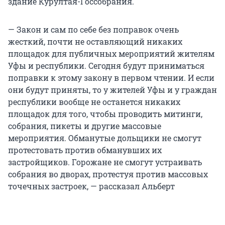
здание Курултая-Госсобрания.
— Закон и сам по себе без поправок очень
жесткий, почти не оставляющий никаких
площадок для публичных мероприятий жителям
Уфы и республики. Сегодня будут приниматься
поправки к этому закону в первом чтении. И если
они будут приняты, то у жителей Уфы и у граждан
республики вообще не останется никаких
площадок для того, чтобы проводить митинги,
собрания, пикеты и другие массовые
мероприятия. Обманутые дольщики не смогут
протестовать против обманувших их
застройщиков. Горожане не смогут устраивать
собрания во дворах, протестуя против массовых
точечных застроек, — рассказал Альберт