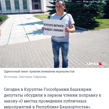
Одиночный пикет привлек внимание журналистов
Источник: 
Светлана Гафурова
Сегодня в Курултае-Госсобрании Башкирии
депутаты обсудили в первом чтении поправку к
закону «О местах проведения публичных
мероприятий в Республике Башкортостан».