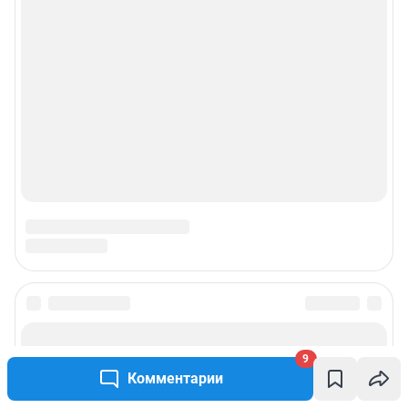
9
Комментарии