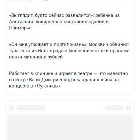
«Выглядит, будто сейчас развалится»: ребенка из
Австралии шокировало состояние зданий в
Приморье
«Он мне угрожает и портит жизнь»: москвич обвинил
турагента из Волгограда в мошенничестве и пропаже
почти миллиона рублей
Работает в клинике и играет в театре — что известно
о сестре Вани Дмитриенко, оскандалившейся на
концерте в «Лужниках»