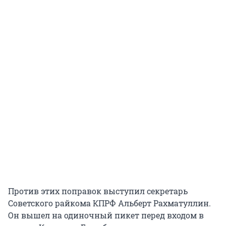
Против этих поправок выступил секретарь
Советского райкома КПРФ Альберт Рахматуллин.
Он вышел на одиночный пикет перед входом в