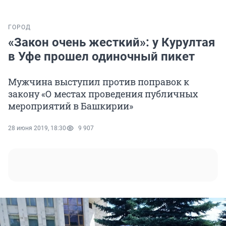
ГОРОД
«Закон очень жесткий»: у Курултая
в Уфе прошел одиночный пикет
Мужчина выступил против поправок к
закону «О местах проведения публичных
мероприятий в Башкирии»
28 июня 2019, 18:30
9 907