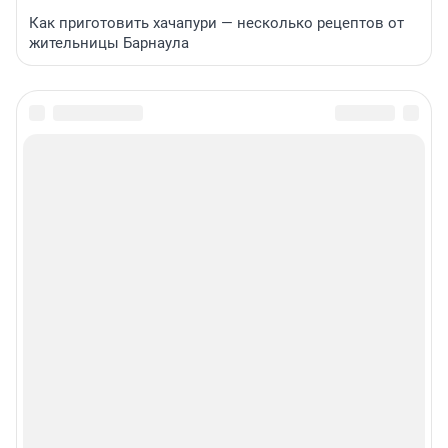
Как приготовить хачапури — несколько рецептов от
жительницы Барнаула