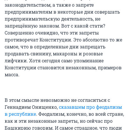
законодательством, а также о запрете
предпринимателям в некоторые дни совершать
предпринимательскую деятельность, не
запрещённую законом. Вот с какой стати?
Совершенно очевидно, что эти запреты
противоречат Конституции. Это абсолютно то же
самое, что в определенные дни запрещать
продавать свинину, макароны и розовые
лифчики. Хотя сегодня само упоминание
Конституции становится незаконным, примеров
масса.
В этом смысле невозможно не согласиться с
Геннадием Онищенко,
сказавшем про феодализм
в республике
. Феодализм, конечно, во всей стране,
как и эти незаконные запреты, но сейчас про
Башкирию говорим. И самое страшное, что люди