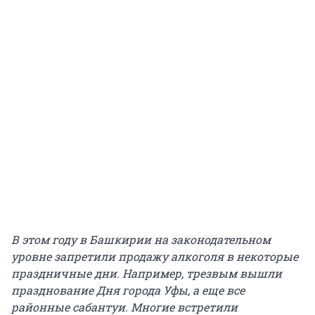
В этом году в Башкирии на законодательном
уровне запретили продажу алкоголя в некоторые
праздничные дни. Например, трезвым вышли
празднование Дня города Уфы, а еще все
районные сабантуи. Многие встретили