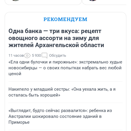
РЕКОМЕНДУЕМ
Одна банка — три вкуса: рецепт
овощного ассорти на зиму для
жителей Архангельской области
11 часов
5 930
Обсудить
«Ела одни булочки и пирожные»: экстремально худые
новосибирцы — о своих попытках набрать вес любой
ценой
Накипело у младшей сестры: «Она уехала жить, а я
осталась быть хорошей»
«Выглядит, будто сейчас развалится»: ребенка из
Австралии шокировало состояние зданий в
Приморье