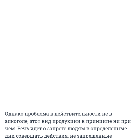
Однако проблема в действительности не в
алкоголе, этот вид продукции в принципе ни при
чем. Речь идет о запрете людям в определенные
дни совершать действия, не запрещённые