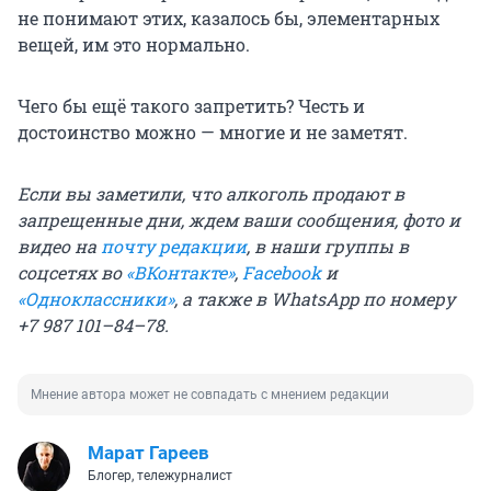
не понимают этих, казалось бы, элементарных
вещей, им это нормально.
Чего бы ещё такого запретить? Честь и
достоинство можно — многие и не заметят.
Если вы заметили, что алкоголь продают в
запрещенные дни, ждем ваши сообщения, фото и
видео на
почту редакции
, в наши группы в
соцсетях во
«ВКонтакте»
,
Facebook
и
«Одноклассники»
, а также в WhatsApp по номеру
+7 987 101–84–78.
Мнение автора может не совпадать с мнением редакции
Марат Гареев
Блогер, тележурналист