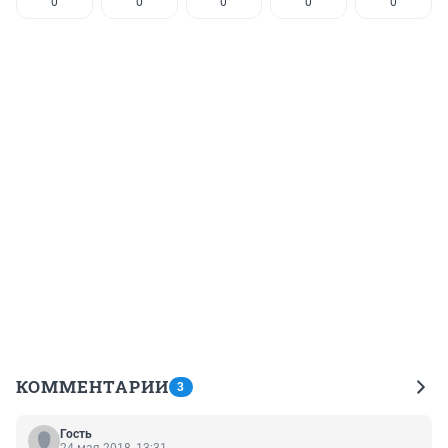
0
0
0
0
0
КОММЕНТАРИИ
3
Гость