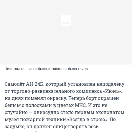
Чего там только не было, а такого не было точно
Самолёт АН-24Б, который установлен неподалёку
от торгово-развлекательного комплекса «Июнь»,
на днях поменял окраску. Теперь борт окрашен
белым с полосками в цветах МЧС. И это не
случайно — авиасудно стало первым экспонатом
музея пожарной техники «Всегда в строю». По
задумке, он должен олицетворять весь