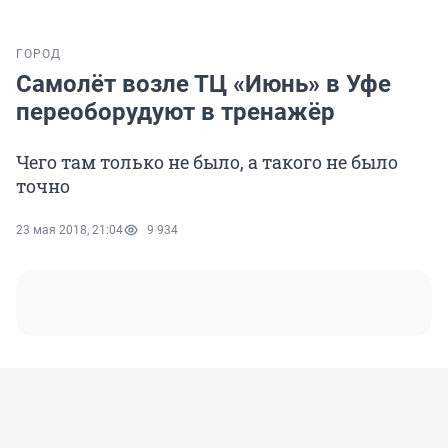
ГОРОД
Самолёт возле ТЦ «Июнь» в Уфе
переоборудуют в тренажёр
Чего там только не было, а такого не было
точно
23 мая 2018, 21:04
9 934