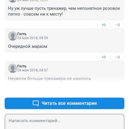
24 мая 2018, 13:31
Ну уж лучше пусть тренажер, чем непонятное розовое 
пятно - совсем ни к месту!
+0
–0
Гость
24 мая 2018, 09:59
Очередной маразм
+0
–0
Гость
24 мая 2018, 04:57
Неужели больше тренажера не нашлось
+1
–0
Читать все комментарии