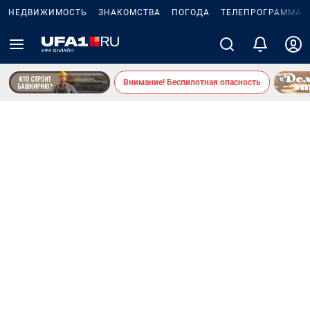
НЕДВИЖИМОСТЬ
ЗНАКОМСТВА
ПОГОДА
ТЕЛЕПРОГРАММА
Внимание! Беспилотная опасность