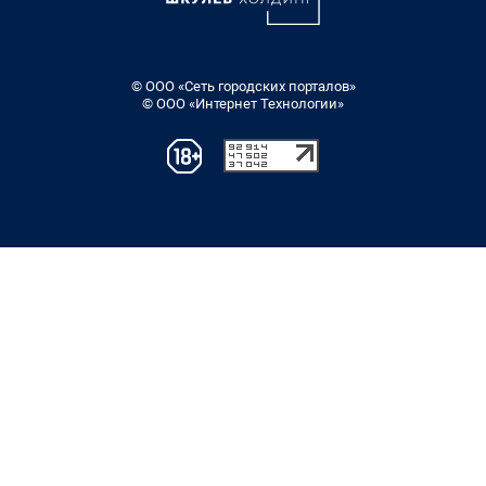
© ООО «Сеть городских порталов»
© ООО «Интернет Технологии»