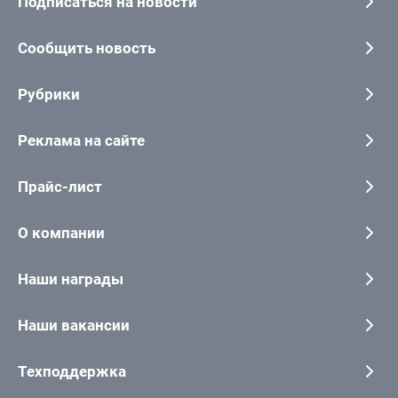
Подписаться на новости
Сообщить новость
Рубрики
Реклама на сайте
Прайс-лист
О компании
Наши награды
Наши вакансии
Техподдержка