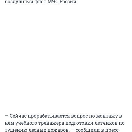
воздушный флот МЧС России.
— Сейчас прорабатывается вопрос по монтажу в
нём учебного тренажера подготовки летчиков по
тушению лесных пожаров, — сообщили в пресс-