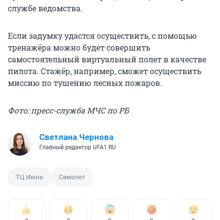
службе ведомства.
Если задумку удастся осуществить, с помощью
тренажёра можно будет совершить
самостоятельный виртуальный полет в качестве
пилота. Стажёр, например, сможет осуществить
миссию по тушению лесных пожаров.
Фото: пресс-служба МЧС по РБ
Светлана Чернова
Главный редактор UFA1.RU
ТЦ Июнь
Самолет