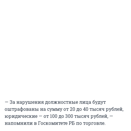
— За нарушения должностные лица будут
оштрафованы на сумму от 20 до 40 тысяч рублей,
юридические — от 100 до 300 тысяч рублей, —
напомнили в Госкомитете РБ по торговле.