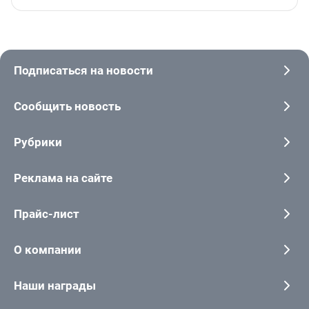
Подписаться на новости
Сообщить новость
Рубрики
Реклама на сайте
Прайс-лист
О компании
Наши награды