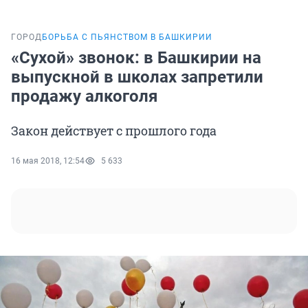
ГОРОД
БОРЬБА С ПЬЯНСТВОМ В БАШКИРИИ
«Сухой» звонок: в Башкирии на
выпускной в школах запретили
продажу алкоголя
Закон действует с прошлого года
16 мая 2018, 12:54
5 633