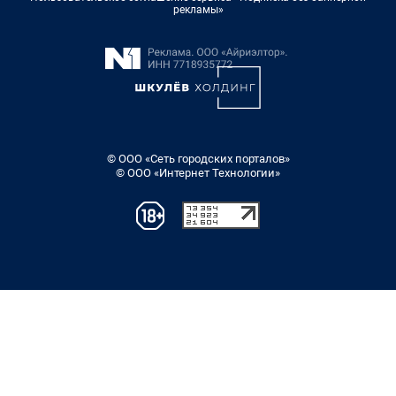
рекламы»
© ООО «Сеть городских порталов»
© ООО «Интернет Технологии»