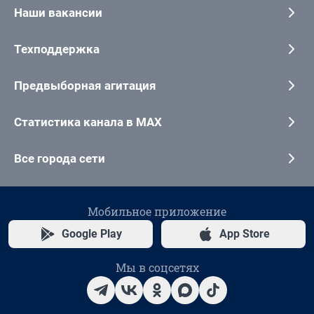
Наши вакансии
Техподдержка
Предвыборная агитация
Статистика канала в MAX
Все города сети
Мобильное приложение
Google Play
App Store
Мы в соцсетях