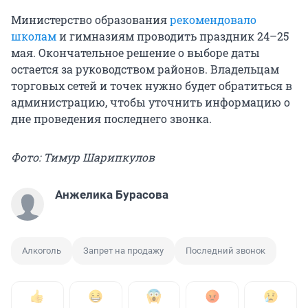
Министерство образования
рекомендовало
школам
и гимназиям проводить праздник 24–25
мая. Окончательное решение о выборе даты
остается за руководством районов. Владельцам
торговых сетей и точек нужно будет обратиться в
администрацию, чтобы уточнить информацию о
дне проведения последнего звонка.
Фото: Тимур Шарипкулов
Анжелика Бурасова
Алкоголь
Запрет на продажу
Последний звонок