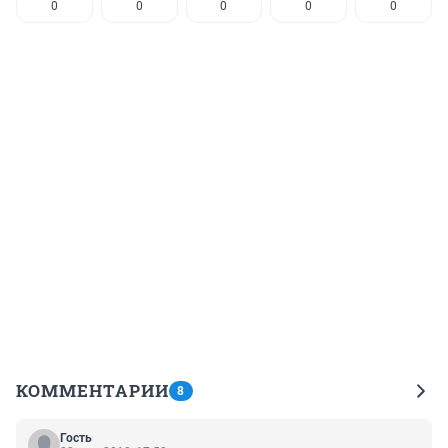
0
0
0
0
0
КОММЕНТАРИИ
8
Гость