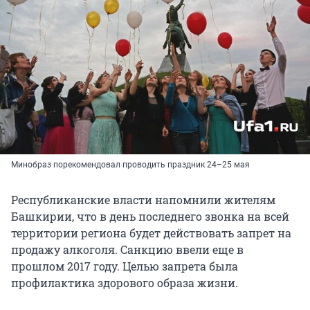
Минобраз порекомендовал проводить праздник 24–25 мая
Республиканские власти напомнили жителям
Башкирии, что в день последнего звонка на всей
территории региона будет действовать запрет на
продажу алкоголя. Санкцию ввели еще в
прошлом 2017 году. Целью запрета была
профилактика здорового образа жизни.