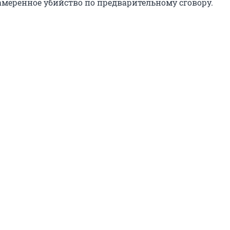
амеренное убийство по предварительному сговору.