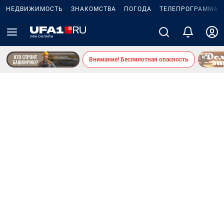
НЕДВИЖИМОСТЬ
ЗНАКОМСТВА
ПОГОДА
ТЕЛЕПРОГРАММА
Внимание! Беспилотная опасность