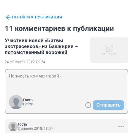
ПЕРЕЙТИ К ПУБЛИКАЦИИ
11 комментариев к публикации
Участник новой «Битвы
экстрасенсов» из Башкирии –
потомственный ворожей
24 сентября 2017, 09:54
Гость
Войти
Отправить
Гость
3 апреля 2018, 13:04