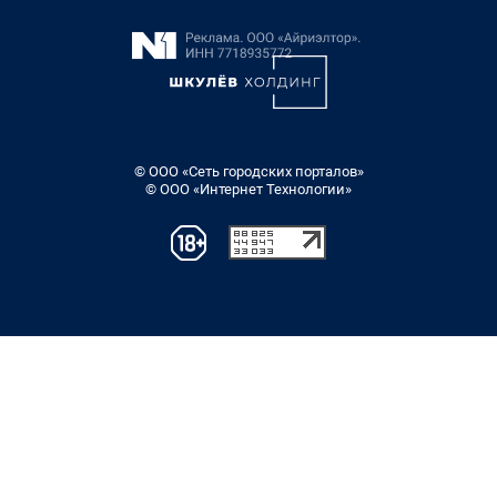
© ООО «Сеть городских порталов»
© ООО «Интернет Технологии»