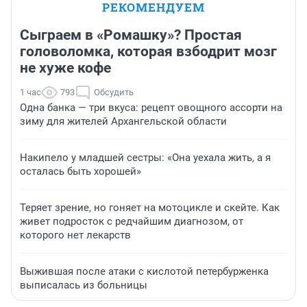
РЕКОМЕНДУЕМ
Сыграем в «Ромашку»? Простая
головоломка, которая взбодрит мозг
не хуже кофе
1 час
793
Обсудить
Одна банка — три вкуса: рецепт овощного ассорти на
зиму для жителей Архангельской области
Накипело у младшей сестры: «Она уехала жить, а я
осталась быть хорошей»
Теряет зрение, но гоняет на мотоцикле и скейте. Как
живет подросток с редчайшим диагнозом, от
которого нет лекарств
Выжившая после атаки с кислотой петербурженка
выписалась из больницы