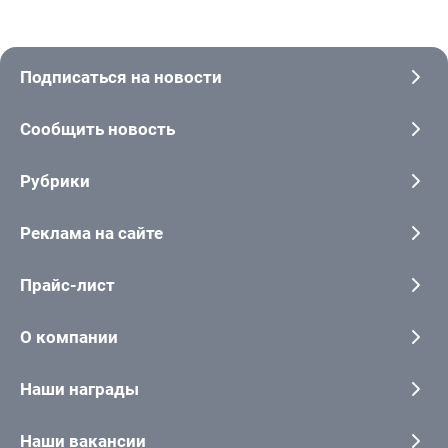
Подписаться на новости
Сообщить новость
Рубрики
Реклама на сайте
Прайс-лист
О компании
Наши награды
Наши вакансии