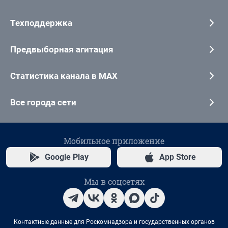
Техподдержка
Предвыборная агитация
Статистика канала в MAX
Все города сети
Мобильное приложение
Google Play
App Store
Мы в соцсетях
Контактные данные для Роскомнадзора и государственных органов