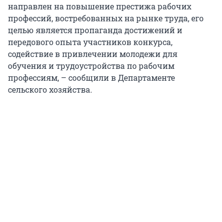
направлен на повышение престижа рабочих
профессий, востребованных на рынке труда, его
целью является пропаганда достижений и
передового опыта участников конкурса,
содействие в привлечении молодежи для
обучения и трудоустройства по рабочим
профессиям, – сообщили в Департаменте
сельского хозяйства.