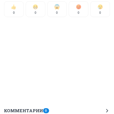
0
0
0
0
0
КОММЕНТАРИИ
0