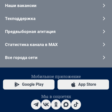
Наши вакансии
Техподдержка
Предвыборная агитация
Статистика канала в MAX
Все города сети
Мобильное приложение
Google Play
App Store
Мы в соцсетях