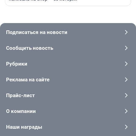
Подписаться на новости
Сообщить новость
Рубрики
Реклама на сайте
Прайс-лист
О компании
Наши награды