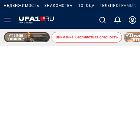
НЕДВИЖИМОСТЬ
ЗНАКОМСТВА
ПОГОДА
ТЕЛЕПРОГРАММА
Внимание! Беспилотная опасность