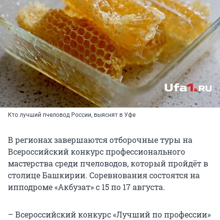
Кто лучший пчеловод России, выяснят в Уфе
В регионах завершаются отборочные туры на
Всероссийский конкурс профессионального
мастерства среди пчеловодов, который пройдёт в
столице Башкирии. Соревнования состоятся на
ипподроме «Акбузат» с 15 по 17 августа.
– Всероссийский конкурс «Лучший по профессии»