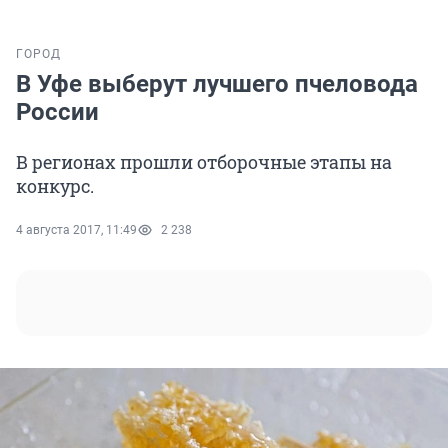
ГОРОД
В Уфе выберут лучшего пчеловода
России
В регионах прошли отборочные этапы на
конкурс.
4 августа 2017, 11:49
2 238