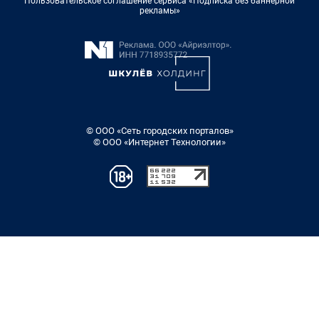
Пользовательское соглашение сервиса «Подписка без баннерной
рекламы»
© ООО «Сеть городских порталов»
© ООО «Интернет Технологии»