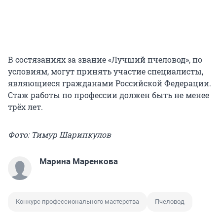
В состязаниях за звание «Лучший пчеловод», по
условиям, могут принять участие специалисты,
являющиеся гражданами Российской Федерации.
Стаж работы по профессии должен быть не менее
трёх лет.
Фото: Тимур Шарипкулов
Марина Маренкова
Конкурс профессионального мастерства
Пчеловод