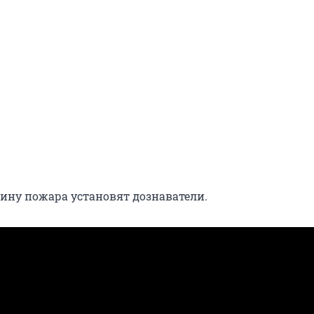
ну пожара установят дознаватели.