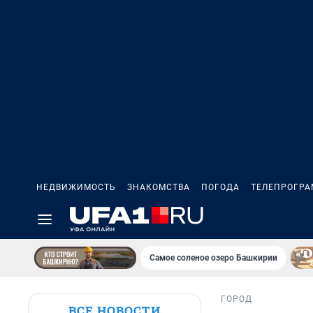
НЕДВИЖИМОСТЬ
ЗНАКОМСТВА
ПОГОДА
ТЕЛЕПРОГР
Самое соленое озеро Башкирии
ГОРОД
ВСЕ НОВОСТИ