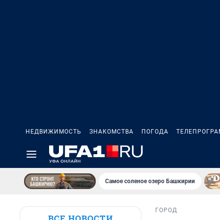
НЕДВИЖИМОСТЬ
ЗНАКОМСТВА
ПОГОДА
ТЕЛЕПРОГР
Самое соленое озеро Башкирии
ГОРОД
ВСЕ НОВОСТИ