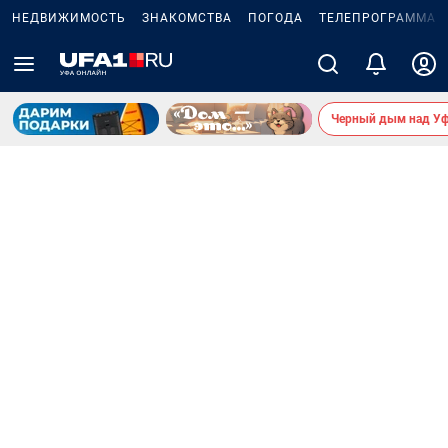
НЕДВИЖИМОСТЬ
ЗНАКОМСТВА
ПОГОДА
ТЕЛЕПРОГРАММА
Черный дым над У