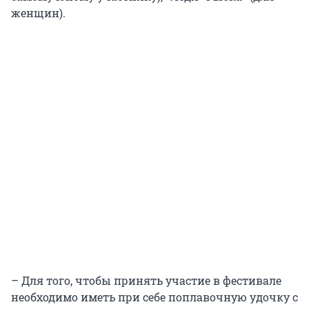
женщин).
– Для того, чтобы принять участие в фестивале
необходимо иметь при себе поплавочную удочку с