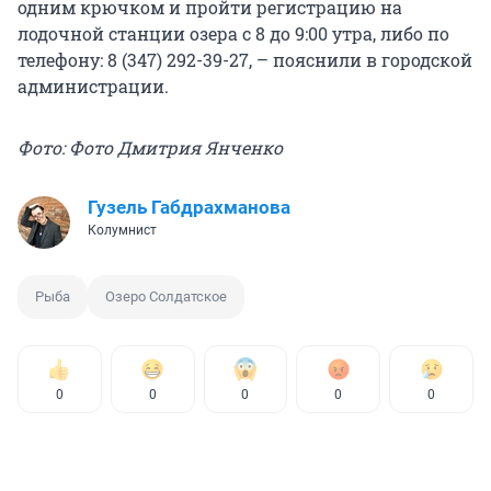
одним крючком и пройти регистрацию на
лодочной станции озера с 8 до 9:00 утра, либо по
телефону: 8 (347) 292-39-27, – пояснили в городской
администрации.
Фото: Фото Дмитрия Янченко
Гузель Габдрахманова
Колумнист
Рыба
Озеро Солдатское
0
0
0
0
0