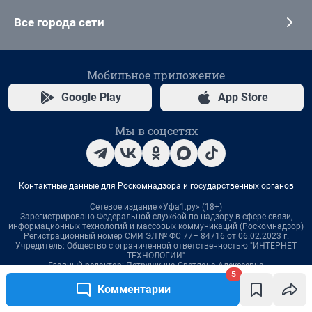
5
Комментарии