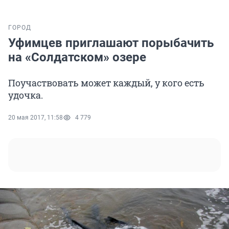
ГОРОД
Уфимцев приглашают порыбачить
на «Солдатском» озере
Поучаствовать может каждый, у кого есть
удочка.
20 мая 2017, 11:58
4 779