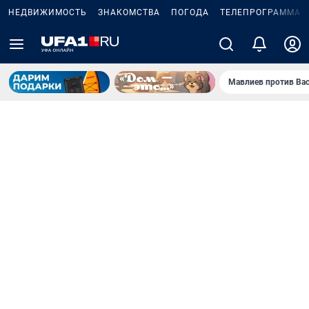
НЕДВИЖИМОСТЬ
ЗНАКОМСТВА
ПОГОДА
ТЕЛЕПРОГРАММА
Мавлиев против Ва