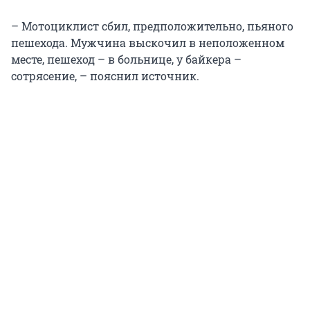
– Мотоциклист сбил, предположительно, пьяного
пешехода. Мужчина выскочил в неположенном
месте, пешеход – в больнице, у байкера –
сотрясение, – пояснил источник.