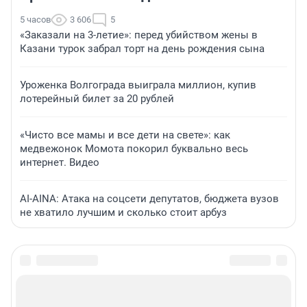
5 часов
3 606
5
«Заказали на 3-летие»: перед убийством жены в
Казани турок забрал торт на день рождения сына
Уроженка Волгограда выиграла миллион, купив
лотерейный билет за 20 рублей
«Чисто все мамы и все дети на свете»: как
медвежонок Момота покорил буквально весь
интернет. Видео
AI-AINA: Атака на соцсети депутатов, бюджета вузов
не хватило лучшим и сколько стоит арбуз