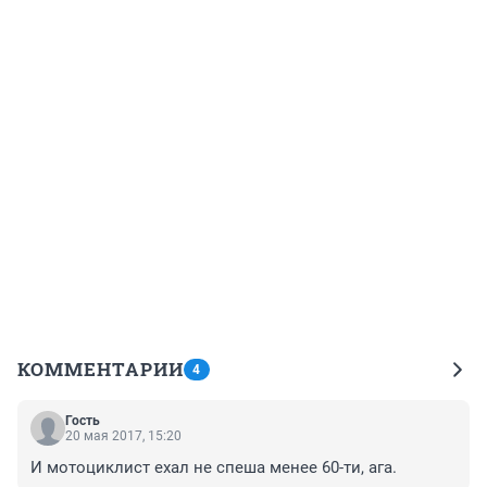
КОММЕНТАРИИ
4
Гость
20 мая 2017, 15:20
И мотоциклист ехал не спеша менее 60-ти, ага.