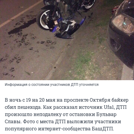
Информация о состоянии участников ДТП уточняется
В ночь с 19 на 20 мая на проспекте Октября байкер
сбил пешехода. Как рассказал источник Ufa1, ДТП
произошло неподалеку от остановки Бульвар
Славы. Фото с места ДТП выложили участники
популярного интернет-сообщества БашДТП.