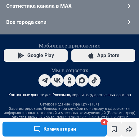
4
Комментарии