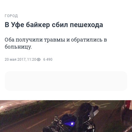
ГОРОД
В Уфе байкер сбил пешехода
Оба получили травмы и обратились в
больницу.
20 мая 2017, 11:20
6 490