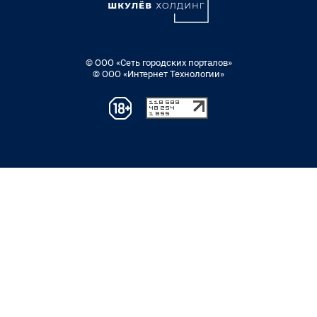
© ООО «Сеть городских порталов»
© ООО «Интернет Технологии»