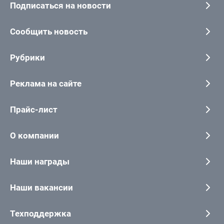
Подписаться на новости
Сообщить новость
Рубрики
Реклама на сайте
Прайс-лист
О компании
Наши награды
Наши вакансии
Техподдержка