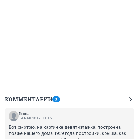
КОММЕНТАРИИ
3
Гость
19 мая 2017, 11:15
Вот смотрю, на картинке девятиэтажка, построена 
позже нашего дома 1959 года постройки, крыша, как 