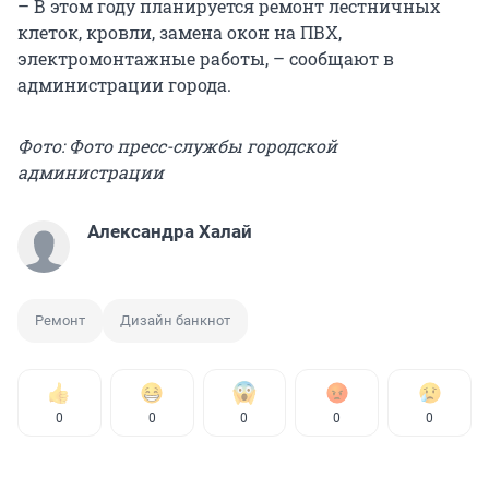
– В этом году планируется ремонт лестничных
клеток, кровли, замена окон на ПВХ,
электромонтажные работы, – сообщают в
администрации города.
Фото: Фото пресс-службы городской
администрации
Александра Халай
Ремонт
Дизайн банкнот
0
0
0
0
0