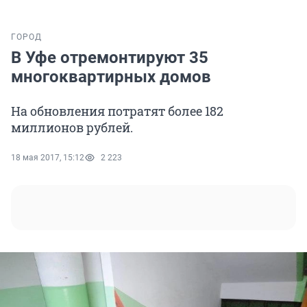
ГОРОД
В Уфе отремонтируют 35
многоквартирных домов
На обновления потратят более 182
миллионов рублей.
18 мая 2017, 15:12
2 223