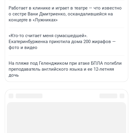
Работает в клинике и играет в театре — что известно
о сестре Вани Дмитриенко, оскандалившейся на
концерте в «Лужниках»
«Кто-то считает меня сумасшедшей».
Екатеринбурженка приютила дома 200 жирафов —
фото и видео
На пляже под Геленджиком при атаке БПЛА погибли
преподаватель английского языка и ее 12-летняя
дочь