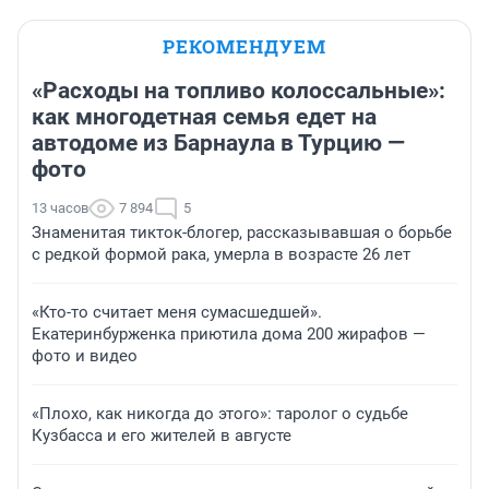
РЕКОМЕНДУЕМ
«Расходы на топливо колоссальные»:
как многодетная семья едет на
автодоме из Барнаула в Турцию —
фото
13 часов
7 894
5
Знаменитая тикток-блогер, рассказывавшая о борьбе
с редкой формой рака, умерла в возрасте 26 лет
«Кто-то считает меня сумасшедшей».
Екатеринбурженка приютила дома 200 жирафов —
фото и видео
«Плохо, как никогда до этого»: таролог о судьбе
Кузбасса и его жителей в августе