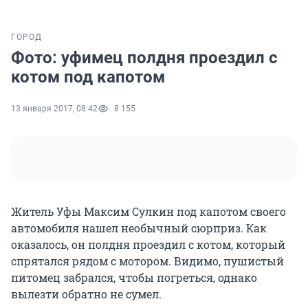
ГОРОД
Фото: уфимец полдня проездил с
котом под капотом
13 января 2017, 08:42
8 155
Житель Уфы Максим Сулкин под капотом своего
автомобиля нашел необычный сюрприз. Как
оказалось, он полдня проездил с котом, который
спрятался рядом с мотором. Видимо, пушистый
питомец забрался, чтобы погреться, однако
вылезти обратно не сумел.