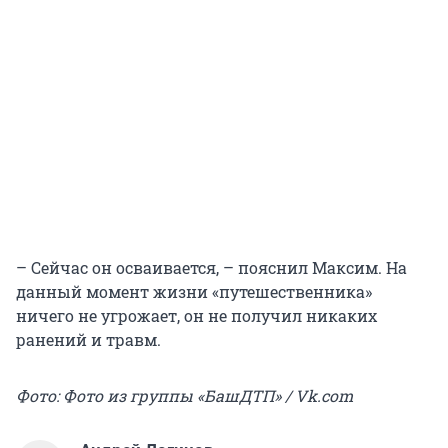
– Сейчас он осваивается, – пояснил Максим. На
данный момент жизни «путешественника»
ничего не угрожает, он не получил никаких
ранений и травм.
Фото: Фото из группы «БашДТП» / Vk.com