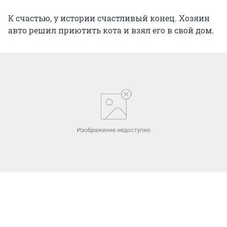
К счастью, у истории счастливый конец. Хозяин
авто решил приютить кота и взял его в свой дом.