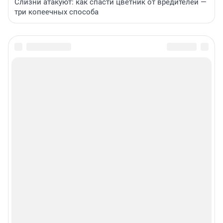
Слизни атакуют: как спасти цветник от вредителей —
три копеечных способа