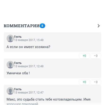
КОММЕНТАРИИ
8
Гость
13 января 2017, 15:48
А если он имеет хозяина?
+0
–0
Гость
13 января 2017, 12:48
Умнички оба !
+0
–0
Гость
13 января 2017, 12:47
Макс, это судьба стать тебе котовладельцем. Имя 
хорошее придумай.