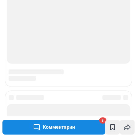
8
Комментарии