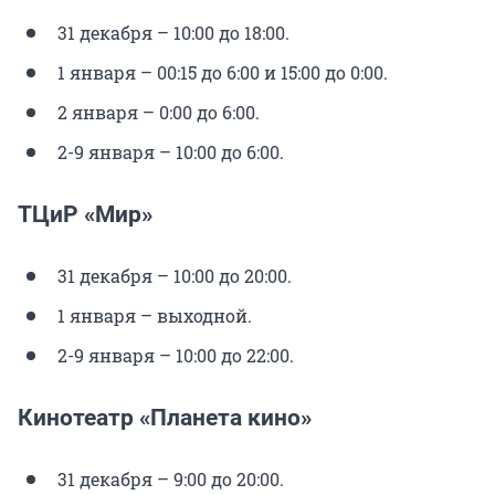
31 декабря – 10:00 до 18:00.
1 января – 00:15 до 6:00 и 15:00 до 0:00.
2 января – 0:00 до 6:00.
2-9 января – 10:00 до 6:00.
ТЦиР «Мир»
31 декабря – 10:00 до 20:00.
1 января – выходной.
2-9 января – 10:00 до 22:00.
Кинотеатр «Планета кино»
31 декабря – 9:00 до 20:00.