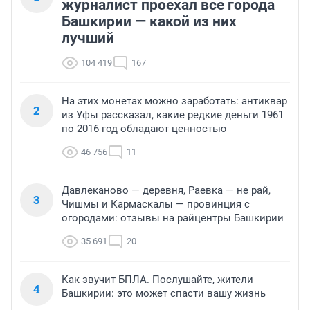
журналист проехал все города
Башкирии — какой из них
лучший
104 419
167
На этих монетах можно заработать: антиквар
2
из Уфы рассказал, какие редкие деньги 1961
по 2016 год обладают ценностью
46 756
11
Давлеканово — деревня, Раевка — не рай,
3
Чишмы и Кармаскалы — провинция с
огородами: отзывы на райцентры Башкирии
35 691
20
Как звучит БПЛА. Послушайте, жители
4
Башкирии: это может спасти вашу жизнь