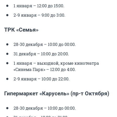
1 января – 12:00 до 15:00.
2-9 января – 9:00 до 3:00.
ТРК «Семья»
28-30 декабря – 10:00 до 00:00.
31 декабря – 10:00 до 20:00.
1 января – выходной, кроме кинотеатра
«Синема Парк» – 12:00 до 4:00.
2-9 января – 10:00 до 22:00.
Гипермаркет «Карусель» (пр-т Октября)
28-30 декабря – 10:00 до 00:00.