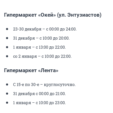
Гипермаркет «Окей» (ул. Энтузиастов)
23-30 декабря – с 00:00 до 24:00.
31 декабря – с 10:00 до 20:00.
1 января – с 13:00 до 22:00.
со 2 января – с 10:00 до 22:00.
Гипермаркет «Лента»
С 15-е по 30-е – круглосуточно.
31 декабря с 00:00 до 21:00.
1 января – с 10:00 до 23:00.