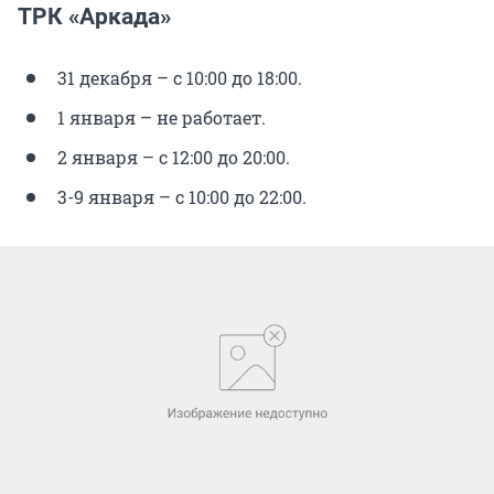
ТРК «Аркада»
31 декабря – с 10:00 до 18:00.
1 января – не работает.
2 января – с 12:00 до 20:00.
3-9 января – с 10:00 до 22:00.