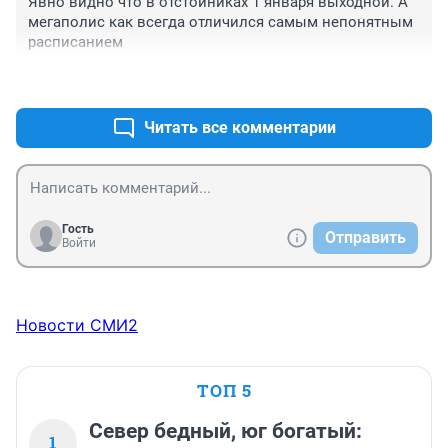
Явно видно что в отстойниках 1 января выходной. А 
мегаполис как всегда отличился самым непонятным 
расписанием
+0
–0
Читать все комментарии
Гость
Отправить
Войти
Новости СМИ2
ТОП 5
Север бедный, юг богатый:
1