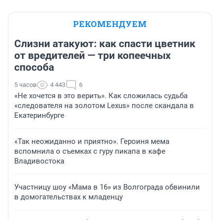
РЕКОМЕНДУЕМ
Слизни атакуют: как спасти цветник
от вредителей — три копеечных
способа
5 часов
4 443
6
«Не хочется в это верить». Как сложилась судьба
«следователя на золотом Lexus» после скандала в
Екатеринбурге
«Так неожиданно и приятно». Героиня мема
вспомнила о съемках с гуру пикапа в кафе
Владивостока
Участницу шоу «Мама в 16» из Волгограда обвинили
в домогательствах к младенцу