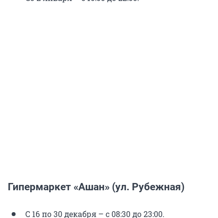
Гипермаркет «Ашан» (ул. Рубежная)
С 16 по 30 декабря – с 08:30 до 23:00.