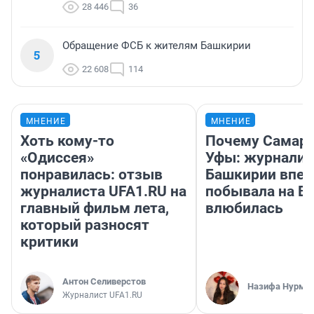
28 446
36
Обращение ФСБ к жителям Башкирии
5
22 608
114
МНЕНИЕ
МНЕНИЕ
Хоть кому-то
Почему Самара
«Одиссея»
Уфы: журналис
понравилась: отзыв
Башкирии впе
журналиста UFA1.RU на
побывала на Во
главный фильм лета,
влюбилась
который разносят
критики
Антон Селиверстов
Назифа Нурму
Журналист UFA1.RU