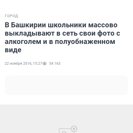
ГОРОД
В Башкирии школьники массово
выкладывают в сеть свои фото с
алкоголем и в полуобнаженном
виде
22 ноября 2016, 15:27
54 163