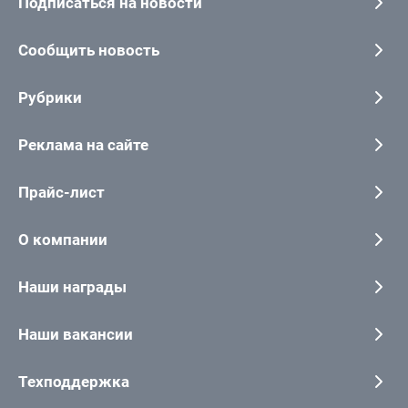
Подписаться на новости
Сообщить новость
Рубрики
Реклама на сайте
Прайс-лист
О компании
Наши награды
Наши вакансии
Техподдержка