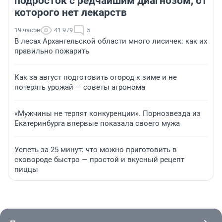
подросток с редчайшим диагнозом, от
которого нет лекарств
19 часов
41 979
5
В лесах Архангельской области много лисичек: как их
правильно пожарить
Как за август подготовить огород к зиме и не
потерять урожай — советы агронома
«Мужчины не терпят конкуренции». Порнозвезда из
Екатеринбурга впервые показала своего мужа
Успеть за 25 минут: что можно приготовить в
сковороде быстро — простой и вкусный рецепт
пиццы