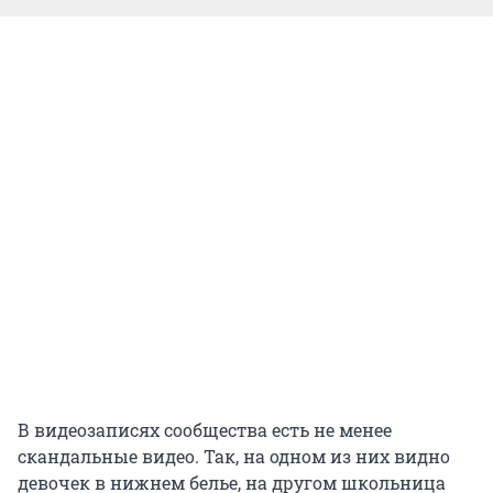
В видеозаписях сообщества есть не менее
скандальные видео. Так, на одном из них видно
девочек в нижнем белье, на другом школьница