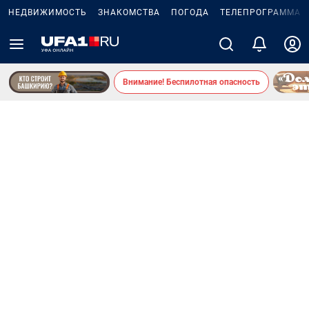
НЕДВИЖИМОСТЬ
ЗНАКОМСТВА
ПОГОДА
ТЕЛЕПРОГРАММА
Внимание! Беспилотная опасность