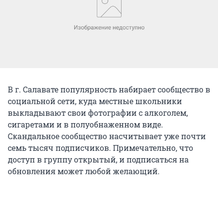
В г. Салавате популярность набирает сообщество в
социальной сети, куда местные школьники
выкладывают свои фотографии с алкоголем,
сигаретами и в полуобнаженном виде.
Скандальное сообщество насчитывает уже почти
семь тысяч подписчиков. Примечательно, что
доступ в группу открытый, и подписаться на
обновления может любой желающий.