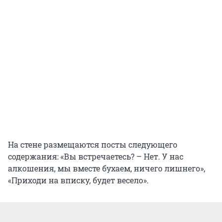
На стене размещаются посты следующего
содержания: «Вы встречаетесь? – Нет. У нас
алкошения, мы вместе бухаем, ничего лишнего»,
«Приходи на вписку, будет весело».