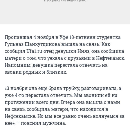
Пропавшая 4 ноября в Уфе 18-летняяя студентка
Гульназ Шайхутдинова вышла на связь. Как
сообщил Ufa1.ru отец девушки Нияз, она сообщила
матери о том, что уехала с друзьями в Нефтекамск.
Напомним, девушка перестала отвечать на
звонки родных и близких.
«3 ноября она еще брала трубку, разговаривала, а
уже 4-го перестала отвечать. Мы звонили ей на
протяжении всего дня. Вчера она вышла с нами
на связь, сообщила матери, что находится в
Нефтекамске. Но мы все равно очень волнуемся за
нее», – пояснил мужчина.