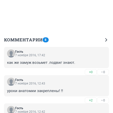
КОММЕНТАРИИ
8
Гость
7 ноября 2016, 17:42
как же замуж возьмет .подвиг знают.
+0
–0
Гость
7 ноября 2016, 12:43
уроки анатомии закреплены! !!
+2
–0
Гость
7 ноября 2016, 12:42