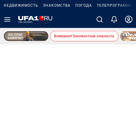
НЕДВИЖИМОСТЬ
ЗНАКОМСТВА
ПОГОДА
ТЕЛЕПРОГРАММА
Внимание! Беспилотная опасность