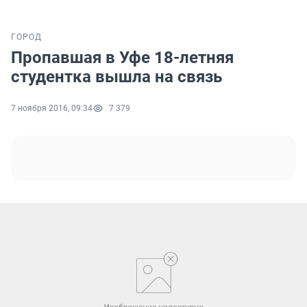
ГОРОД
Пропавшая в Уфе 18-летняя
студентка вышла на связь
7 ноября 2016, 09:34
7 379