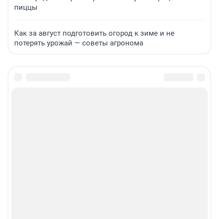
пиццы
Как за август подготовить огород к зиме и не
потерять урожай — советы агронома