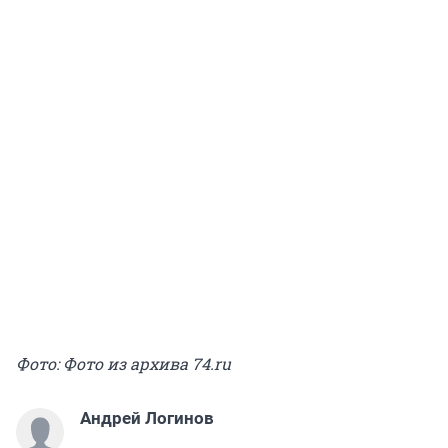
Фото: Фото из архива 74.ru
Андрей Логинов