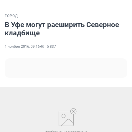
ГОРОД
В Уфе могут расширить Северное
кладбище
1 ноября 2016, 09:16
5 837