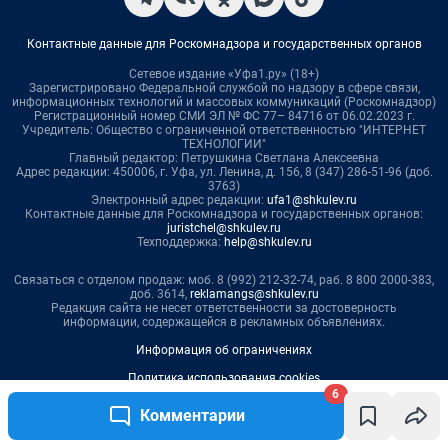
6
Комментарии