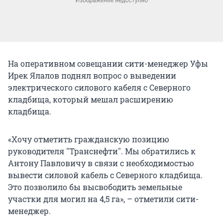
На оперативном совещании сити-менеджер Уфы
Ирек Ялалов поднял вопрос о выведении
электрического силового кабеля с Северного
кладбища, который мешал расширению
кладбища.
«Хочу отметить гражданскую позицию
руководителя "Транснефти". Мы обратились к
Антону Павловичу в связи с необходимостью
вывести силовой кабель с Северного кладбища.
Это позволило бы высвободить земельные
участки для могил на 4,5 га», – отметили сити-
менеджер.