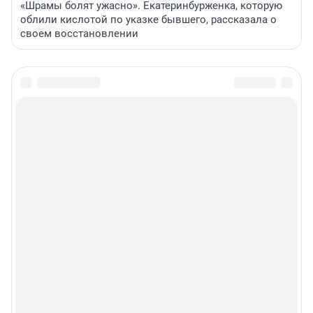
«Шрамы болят ужасно». Екатеринбурженка, которую
облили кислотой по указке бывшего, рассказала о
своем восстановлении