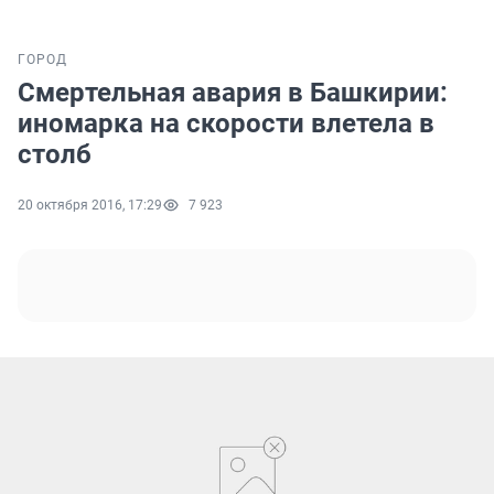
ГОРОД
Смертельная авария в Башкирии:
иномарка на скорости влетела в
столб
20 октября 2016, 17:29
7 923