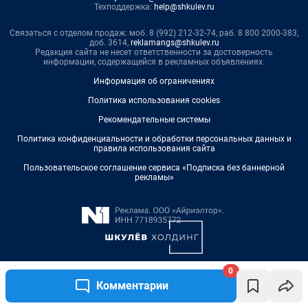
0
Комментарии