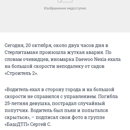
Сегодня, 20 октября, около двух часов дня в
Стерлитамаке произошла жуткая авария. По
словам очевидцев, иномарка Daewoo Nexia ехала
на большой скорости неподалеку от садов
«Строитель 2».
«Водитель ехал в сторону города и на большой
скорости не справился с управлением. Погибла
25-летняя девушка, пострадал случайный
попутчик. Водитель был пьян и попытался
скрыться», – подписал свои фото в группе
«БашДТП» Сергей С.