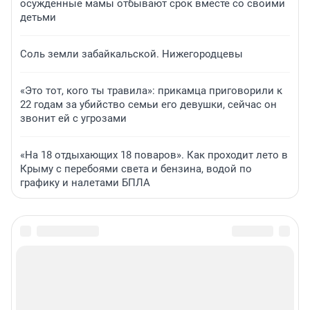
осужденные мамы отбывают срок вместе со своими
детьми
Соль земли забайкальской. Нижегородцевы
«Это тот, кого ты травила»: прикамца приговорили к
22 годам за убийство семьи его девушки, сейчас он
звонит ей с угрозами
«На 18 отдыхающих 18 поваров». Как проходит лето в
Крыму с перебоями света и бензина, водой по
графику и налетами БПЛА