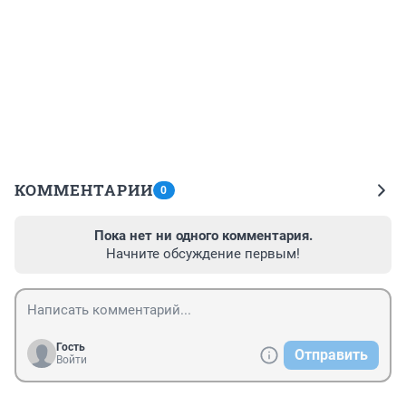
КОММЕНТАРИИ
0
Пока нет ни одного комментария.
Начните обсуждение первым!
Гость
Отправить
Войти