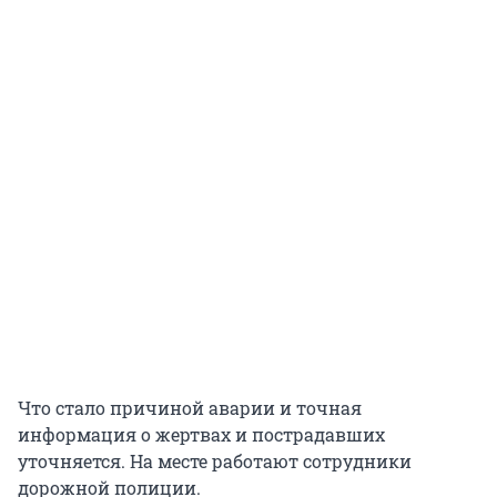
Что стало причиной аварии и точная
информация о жертвах и пострадавших
уточняется. На месте работают сотрудники
дорожной полиции.