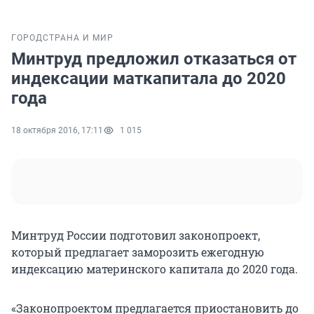
ГОРОД
СТРАНА И МИР
Минтруд предложил отказаться от
индексации маткапитала до 2020
года
18 октября 2016, 17:11
1 015
Минтруд России подготовил законопроект,
который предлагает заморозить ежегодную
индексацию материнского капитала до 2020 года.
«Законопроектом предлагается приостановить до