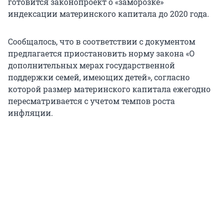
готовится законопроект о «заморозке»
индексации материнского капитала до 2020 года.
Сообщалось, что в соответствии с документом
предлагается приостановить норму закона «О
дополнительных мерах государственной
поддержки семей, имеющих детей», согласно
которой размер материнского капитала ежегодно
пересматривается с учетом темпов роста
инфляции.