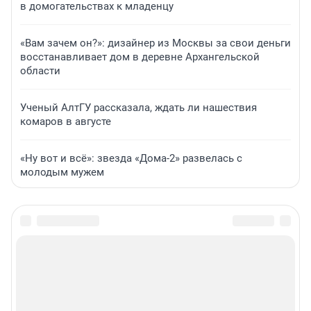
в домогательствах к младенцу
«Вам зачем он?»: дизайнер из Москвы за свои деньги
восстанавливает дом в деревне Архангельской
области
Ученый АлтГУ рассказала, ждать ли нашествия
комаров в августе
«Ну вот и всё»: звезда «Дома-2» развелась с
молодым мужем