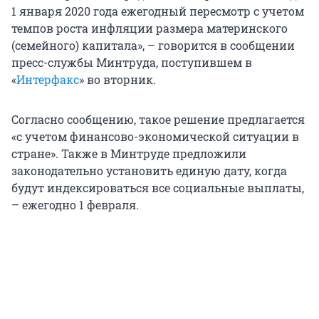
1 января 2020 года ежегодный пересмотр с учетом
темпов роста инфляции размера материнского
(семейного) капитала», – говорится в сообщении
пресс-службы Минтруда, поступившем в
«
Интерфакс
» во вторник.
Согласно сообщению, такое решение предлагается
«с учетом финансово-экономической ситуации в
стране». Также в Минтруде предложили
законодательно установить единую дату, когда
будут индексироваться все социальные выплаты,
– ежегодно 1 февраля.