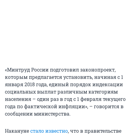
«Минтруд России подготовил законопроект,
которым предлагается установить, начиная с 1
января 2018 года, единый порядок индексации
социальных выплат различным категориям
населения – один раз в год с 1 февраля текущего
года по фактической инфляции», – говорится в
сообщении министерства.
Накануне
стало известно
, что в правительстве