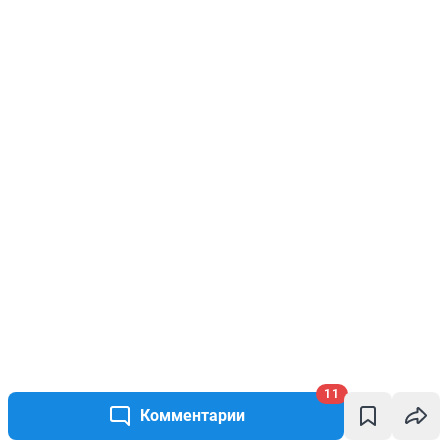
11
Комментарии