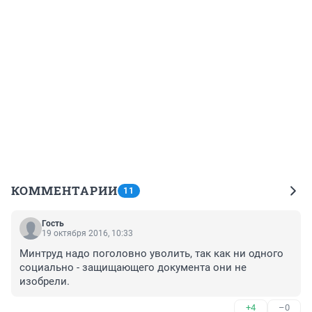
КОММЕНТАРИИ
11
Гость
19 октября 2016, 10:33
Минтруд надо поголовно уволить, так как ни одного 
социально - защищающего документа они не 
изобрели.
+4
–0