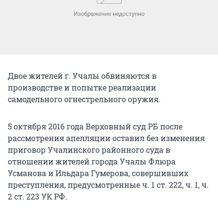
Двое жителей г. Учалы обвиняются в
производстве и попытке реализации
самодельного огнестрельного оружия.
5 октября 2016 года Верховный суд РБ после
рассмотрения апелляции оставил без изменения
приговор Учалинского районного суда в
отношении жителей города Учалы Флюра
Усманова и Ильдара Гумерова, совершивших
преступления, предусмотренные ч. 1 ст. 222, ч. 1, ч.
2 ст. 223 УК РФ.