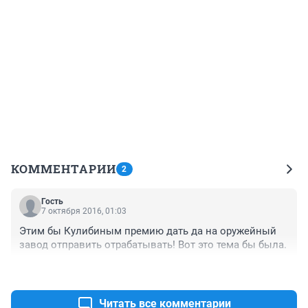
КОММЕНТАРИИ
2
Гость
7 октября 2016, 01:03
Этим бы Кулибиным премию дать да на оружейный 
завод отправить отрабатывать! Вот это тема бы была.
+0
–0
Читать все комментарии