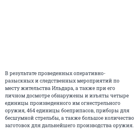
В результате проведенных оперативно-
разыскных и следственных мероприятий по
месту жительства Ильдара, а также при его
личном досмотре обнаружены и изъяты четыре
единицы произведенного им огнестрельного
оружия, 464 единицы боеприпасов, приборы для
бесшумной стрельбы, а также большое количество
заготовок для дальнейшего производства оружия.