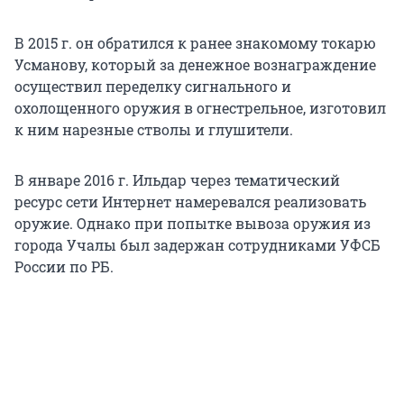
В 2015 г. он обратился к ранее знакомому токарю
Усманову, который за денежное вознаграждение
осуществил переделку сигнального и
охолощенного оружия в огнестрельное, изготовил
к ним нарезные стволы и глушители.
В январе 2016 г. Ильдар через тематический
ресурс сети Интернет намеревался реализовать
оружие. Однако при попытке вывоза оружия из
города Учалы был задержан сотрудниками УФСБ
России по РБ.