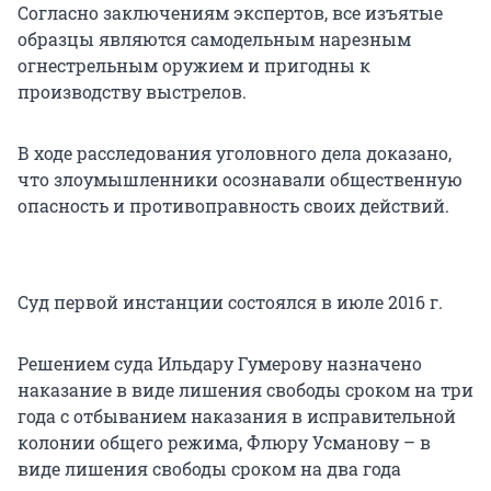
Согласно заключениям экспертов, все изъятые
образцы являются самодельным нарезным
огнестрельным оружием и пригодны к
производству выстрелов.
В ходе расследования уголовного дела доказано,
что злоумышленники осознавали общественную
опасность и противоправность своих действий.
Суд первой инстанции состоялся в июле 2016 г.
Решением суда Ильдару Гумерову назначено
наказание в виде лишения свободы сроком на три
года с отбыванием наказания в исправительной
колонии общего режима, Флюру Усманову – в
виде лишения свободы сроком на два года