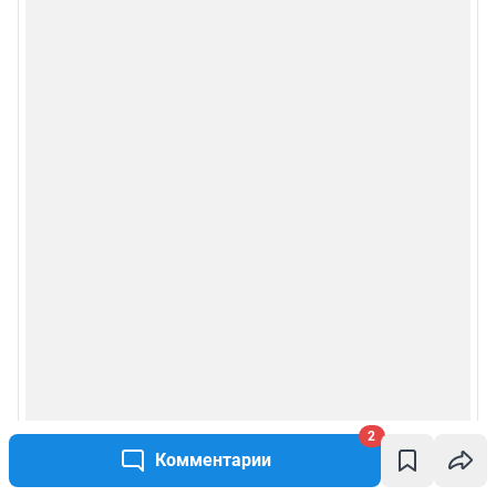
2
Комментарии