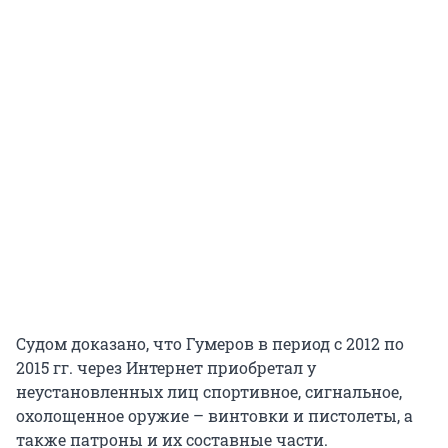
Судом доказано, что Гумеров в период с 2012 по
2015 гг. через Интернет приобретал у
неустановленных лиц спортивное, сигнальное,
охолощенное оружие – винтовки и пистолеты, а
также патроны и их составные части.