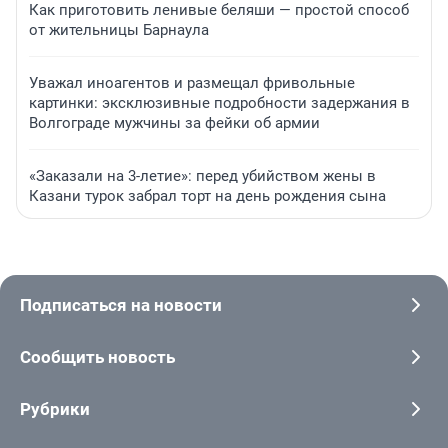
Как приготовить ленивые беляши — простой способ
от жительницы Барнаула
Уважал иноагентов и размещал фривольные
картинки: эксклюзивные подробности задержания в
Волгограде мужчины за фейки об армии
«Заказали на 3-летие»: перед убийством жены в
Казани турок забрал торт на день рождения сына
Подписаться на новости
Сообщить новость
Рубрики