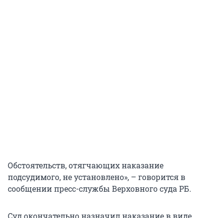
Обстоятельств, отягчающих наказание
подсудимого, не установлено», – говорится в
сообщении пресс-службы Верховного суда РБ.
Суд окончательно назначил наказание в виде