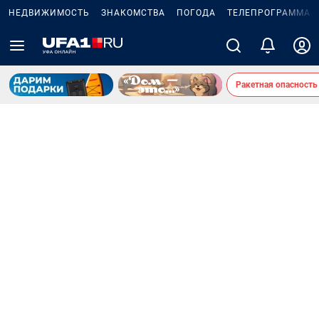
НЕДВИЖИМОСТЬ
ЗНАКОМСТВА
ПОГОДА
ТЕЛЕПРОГРАММА
Ракетная опасность