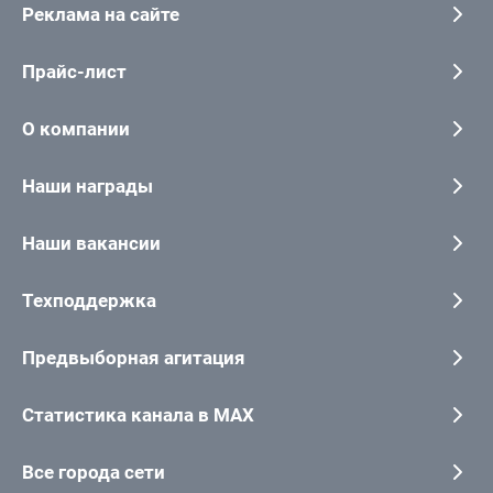
Реклама на сайте
Прайс-лист
О компании
Наши награды
Наши вакансии
Техподдержка
Предвыборная агитация
Статистика канала в MAX
Все города сети