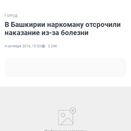
ГОРОД
В Башкирии наркоману отсрочили
наказание из-за болезни
4 октября 2016, 15:53
3 296