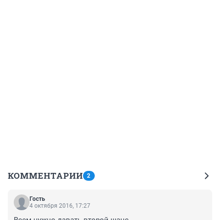
КОММЕНТАРИИ
2
Гость
4 октября 2016, 17:27
Всем нужно давать второй шанс.