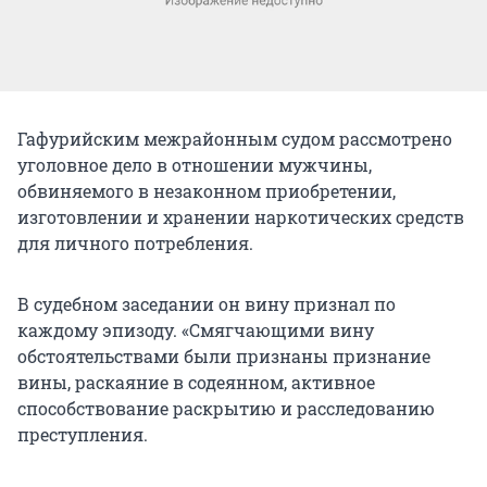
Гафурийским межрайонным судом рассмотрено
уголовное дело в отношении мужчины,
обвиняемого в незаконном приобретении,
изготовлении и хранении наркотических средств
для личного потребления.
В судебном заседании он вину признал по
каждому эпизоду. «Смягчающими вину
обстоятельствами были признаны признание
вины, раскаяние в содеянном, активное
способствование раскрытию и расследованию
преступления.