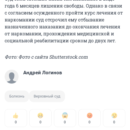
года 6 месяцев лишения свободы. Однако в связи
с согласием осужденного пройти курс лечения от
наркомании суд отсрочил ему отбывание
назначенного наказания до окончания лечения
от наркомании, прохождения медицинской и
социальной реабилитации сроком до двух лет.
Фото: Фото с сайта Shutterstock.com
Андрей Логинов
Болезнь
Верховный суд
0
0
0
0
0