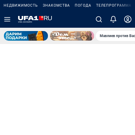
НЕДВИЖИМОСТЬ
ЗНАКОМСТВА
ПОГОДА
ТЕЛЕПРОГРАММА
Мавлиев против Ва