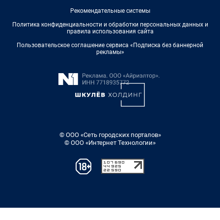
Рекомендательные системы
Политика конфиденциальности и обработки персональных данных и
правила использования сайта
Пользовательское соглашение сервиса «Подписка без баннерной
рекламы»
© ООО «Сеть городских порталов»
© ООО «Интернет Технологии»