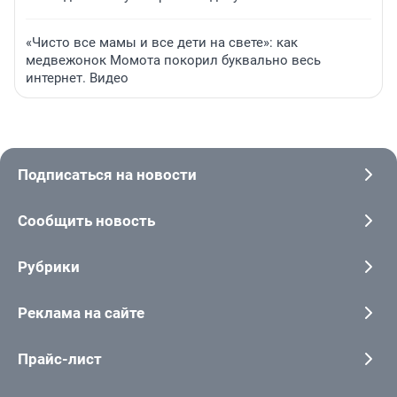
«Чисто все мамы и все дети на свете»: как
медвежонок Момота покорил буквально весь
интернет. Видео
Подписаться на новости
Сообщить новость
Рубрики
Реклама на сайте
Прайс-лист