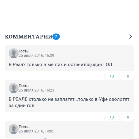
КОММЕНТАРИИ
7
Гость
25 июля 2016, 16:39
В Реал? только в мечтах и останится,один ГОЛ.
+0
–0
Гость
25 июля 2016, 16:23
В РЕАЛЕ столько не заплатят...только в Уфе озолотят 
за один гол!
+0
–0
Гость
25 июля 2016, 14:05