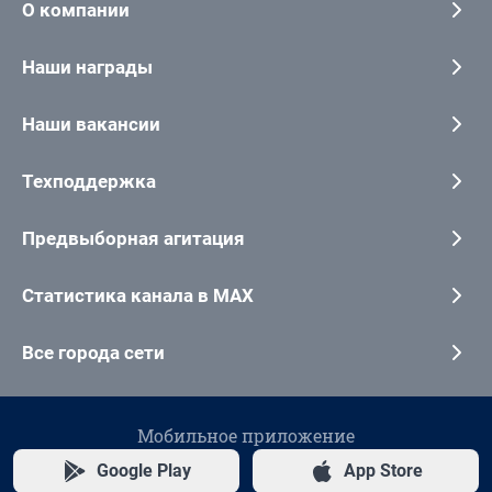
О компании
Наши награды
Наши вакансии
Техподдержка
Предвыборная агитация
Статистика канала в MAX
Все города сети
Мобильное приложение
Google Play
App Store