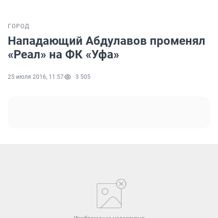
ГОРОД
Нападающий Абдулавов променял
«Реал» на ФК «Уфа»
25 июля 2016, 11:57
3 505