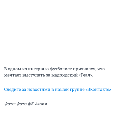
В одном из интервью футболист признался, что
мечтает выступать за мадридский «Реал».
Следите за новостями в нашей группе «ВКонтакте»
Фото: Фото ФК Анжи