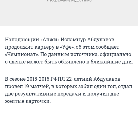
Нападающий «Анжи» Исламнур Абдулавов
продолжит карьеру в «Уфе», об этом сообщает
«Чемпионат». По данным источника, официально
о сделке может быть объявлено в ближайшие дни.
В сезоне 2015-2016 РФПЛ 22-летний Абдулавов
провел 19 матчей, в которых забил один гол, отдал
две результативные передачи и получил две
желтые карточки.