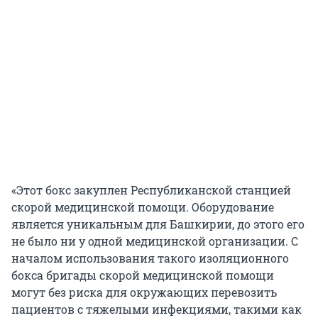
«Этот бокс закуплен Республиканской станцией
скорой медицинской помощи. Оборудование
является уникальным для Башкирии, до этого его
не было ни у одной медицинской организации. С
началом использования такого изоляционного
бокса бригады скорой медицинской помощи
могут без риска для окружающих перевозить
пациентов с тяжелыми инфекциями, такими как