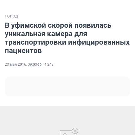
ГОРОД
В уфимской скорой появилась
уникальная камера для
транспортировки инфицированных
пациентов
23 мая 2016, 09:03
4 243