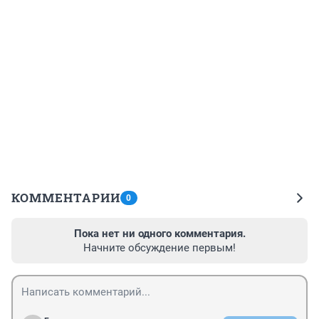
КОММЕНТАРИИ
0
Пока нет ни одного комментария.
Начните обсуждение первым!