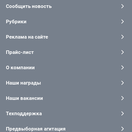
Сообщить новость
Рубрики
Реклама на сайте
Прайс-лист
О компании
Наши награды
Наши вакансии
Техподдержка
Предвыборная агитация