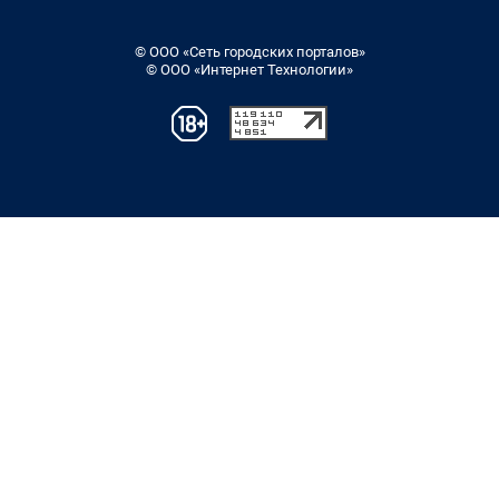
© ООО «Сеть городских порталов»
© ООО «Интернет Технологии»