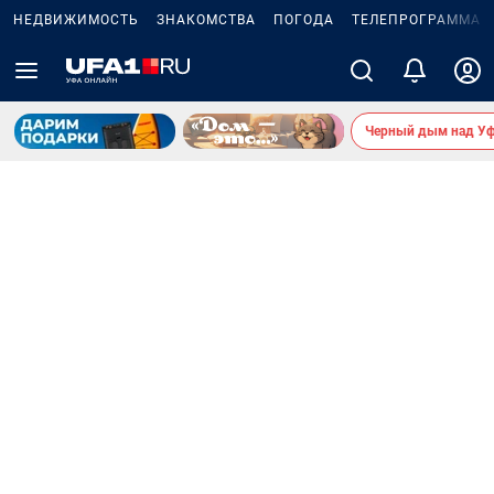
НЕДВИЖИМОСТЬ
ЗНАКОМСТВА
ПОГОДА
ТЕЛЕПРОГРАММА
Черный дым над У