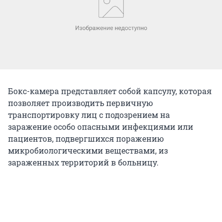
Бокс-камера представляет собой капсулу, которая
позволяет производить первичную
транспортировку лиц с подозрением на
заражение особо опасными инфекциями или
пациентов, подвергшихся поражению
микробиологическими веществами, из
зараженных территорий в больницу.