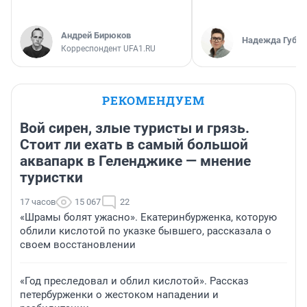
Андрей Бирюков
Надежда Губар
Корреспондент UFA1.RU
РЕКОМЕНДУЕМ
Вой сирен, злые туристы и грязь.
Стоит ли ехать в самый большой
аквапарк в Геленджике — мнение
туристки
17 часов
15 067
22
«Шрамы болят ужасно». Екатеринбурженка, которую
облили кислотой по указке бывшего, рассказала о
своем восстановлении
«Год преследовал и облил кислотой». Рассказ
петербурженки о жестоком нападении и