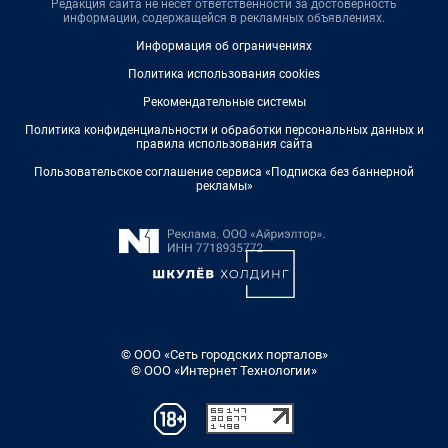
Редакция сайта не несет ответственности за достоверность
информации, содержащейся в рекламных объявлениях.
Информация об ограничениях
Политика использования cookies
Рекомендательные системы
Политика конфиденциальности и обработки персональных данных и
правила использования сайта
Пользовательское соглашение сервиса «Подписка без баннерной
рекламы»
© ООО «Сеть городских порталов»
© ООО «Интернет Технологии»