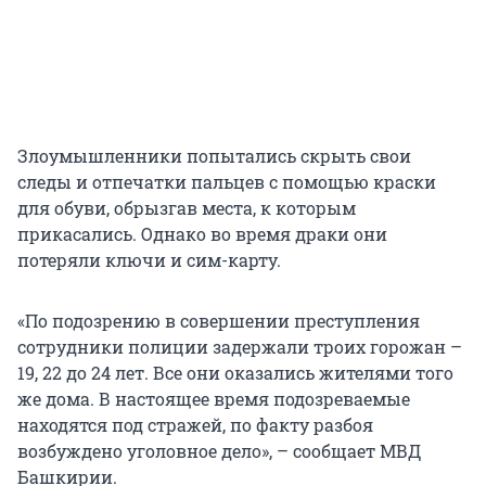
Злоумышленники попытались скрыть свои
следы и отпечатки пальцев с помощью краски
для обуви, обрызгав места, к которым
прикасались. Однако во время драки они
потеряли ключи и сим-карту.
«По подозрению в совершении преступления
сотрудники полиции задержали троих горожан –
19, 22 до 24 лет. Все они оказались жителями того
же дома. В настоящее время подозреваемые
находятся под стражей, по факту разбоя
возбуждено уголовное дело», – сообщает МВД
Башкирии.