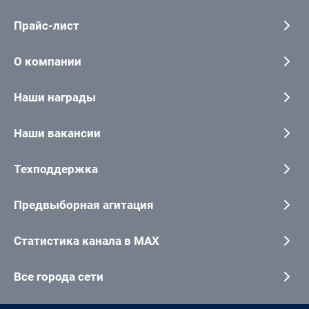
Прайс-лист
О компании
Наши награды
Наши вакансии
Техподдержка
Предвыборная агитация
Статистика канала в MAX
Все города сети