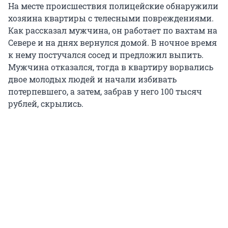
На месте происшествия полицейские обнаружили
хозяина квартиры с телесными повреждениями.
Как рассказал мужчина, он работает по вахтам на
Севере и на днях вернулся домой. В ночное время
к нему постучался сосед и предложил выпить.
Мужчина отказался, тогда в квартиру ворвались
двое молодых людей и начали избивать
потерпевшего, а затем, забрав у него 100 тысяч
рублей, скрылись.