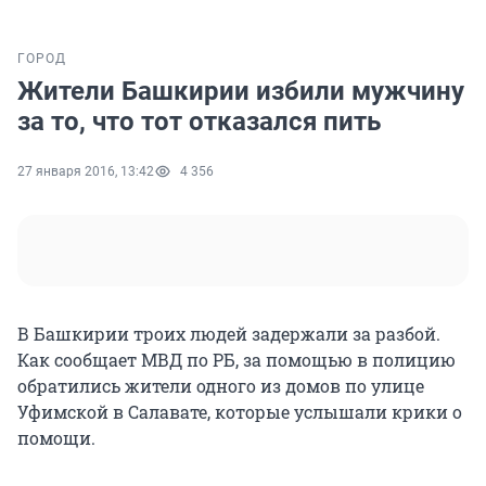
ГОРОД
Жители Башкирии избили мужчину
за то, что тот отказался пить
27 января 2016, 13:42
4 356
В Башкирии троих людей задержали за разбой.
Как сообщает МВД по РБ, за помощью в полицию
обратились жители одного из домов по улице
Уфимской в Салавате, которые услышали крики о
помощи.