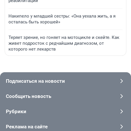
реабилитации
Накипело у младшей сестры: «Она уехала жить, а я
осталась быть хорошей»
Теряет зрение, но гоняет на мотоцикле и скейте. Как
живет подросток с редчайшим диагнозом, от
которого нет лекарств
Подписаться на новости
Сообщить новость
Рубрики
Реклама на сайте