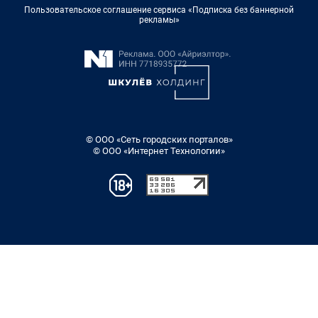
Пользовательское соглашение сервиса «Подписка без баннерной
рекламы»
© ООО «Сеть городских порталов»
© ООО «Интернет Технологии»