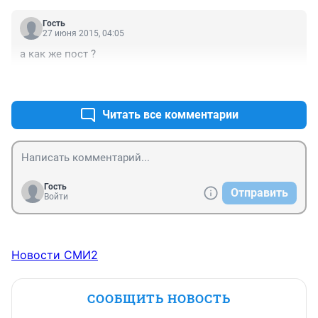
Гость
27 июня 2015, 04:05
а как же пост ?
+0
–0
Читать все комментарии
Гость
Отправить
Войти
Новости СМИ2
СООБЩИТЬ НОВОСТЬ