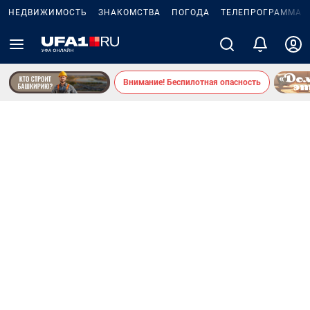
НЕДВИЖИМОСТЬ
ЗНАКОМСТВА
ПОГОДА
ТЕЛЕПРОГРАММА
Внимание! Беспилотная опасность