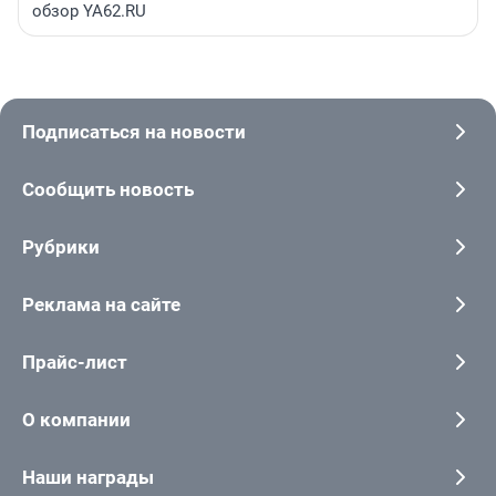
обзор YA62.RU
Подписаться на новости
Сообщить новость
Рубрики
Реклама на сайте
Прайс-лист
О компании
Наши награды