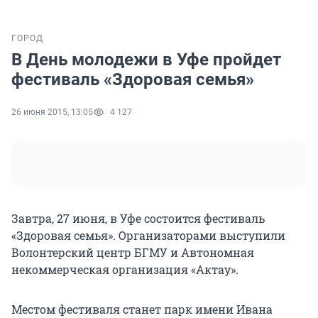
ГОРОД
В День молодежи в Уфе пройдет
фестиваль «Здоровая семья»
26 июня 2015, 13:05
4 127
Завтра, 27 июня, в Уфе состоится фестиваль
«Здоровая семья». Организаторами выступили
Волонтерский центр БГМУ и Автономная
некоммерческая организация «Актау».
Местом фестиваля станет парк имени Ивана