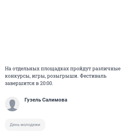
На отдельных площадках пройдут различные
конкурсы, игры, розыгрыши. Фестиваль
завершится в 20:00.
Гузель Салимова
День молодежи