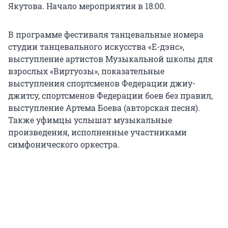
Якутова. Начало мероприятия в 18:00.
В программе фестиваля танцевальные номера
студии танцевального искусства «Е-дэнс»,
выступление артистов Музыкальной школы для
взрослых «Виртуозы», показательные
выступления спортсменов Федерации джиу-
джитсу, спортсменов Федерации боев без правил
,
выступление Артема Боева (авторская песня).
Также уфимцы услышат музыкальные
произведения, исполненные участниками
симфонического оркестра.