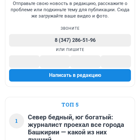
Отправьте свою новость в редакцию, расскажите о
проблеме или подкиньте тему для публикации. Сюда
же загружайте ваше видео и фото.
ЗВОНИТЕ
8 (347) 286-51-96
ИЛИ ПИШИТЕ
Написать в редакцию
ТОП 5
Север бедный, юг богатый:
1
журналист проехал все города
Башкирии — какой из них
лучший