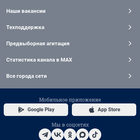
Наши вакансии
Техподдержка
Предвыборная агитация
Статистика канала в MAX
Все города сети
Мобильное приложение
Google Play
App Store
Мы в соцсетях