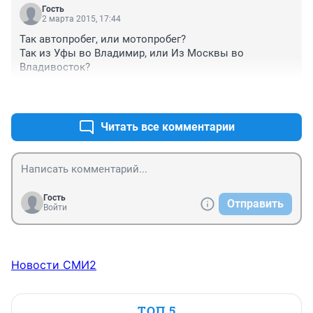
Гость
2 марта 2015, 17:44
Так автопробег, или мотопробег?

Так из Уфы во Владимир, или Из Москвы во 
Владивосток?
+1
–0
Читать все комментарии
Гость
Отправить
Войти
Новости СМИ2
ТОП 5