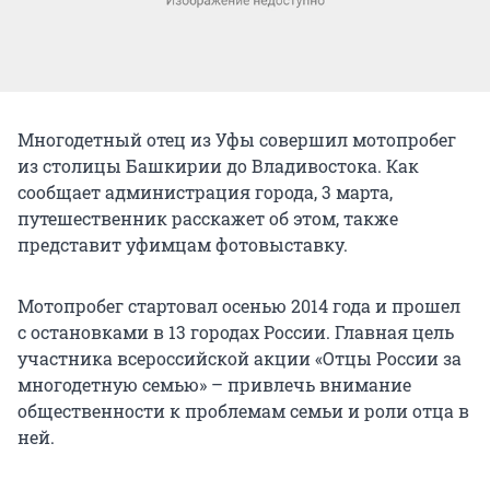
Многодетный отец из Уфы совершил мотопробег
из столицы Башкирии до Владивостока. Как
сообщает администрация города, 3 марта,
путешественник расскажет об этом, также
представит уфимцам фотовыставку.
Мотопробег стартовал осенью 2014 года и прошел
с остановками в 13 городах России. Главная цель
участника всероссийской акции «Отцы России за
многодетную семью» – привлечь внимание
общественности к проблемам семьи и роли отца в
ней.