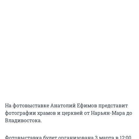
На фотовыставке Анатолий Ефимов представит
фотографии храмов и церквей от Нарьян-Мара до
Владивостока.
Фотовыставка будет организована 3 марта в 12:00