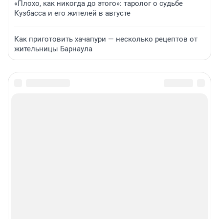
«Плохо, как никогда до этого»: таролог о судьбе
Кузбасса и его жителей в августе
Как приготовить хачапури — несколько рецептов от
жительницы Барнаула