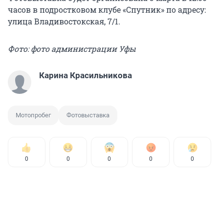
часов в подростковом клубе «Спутник» по адресу:
улица Владивостокская, 7/1.
Фото: фото администрации Уфы
Карина Красильникова
Мотопробег
Фотовыставка
0
0
0
0
0