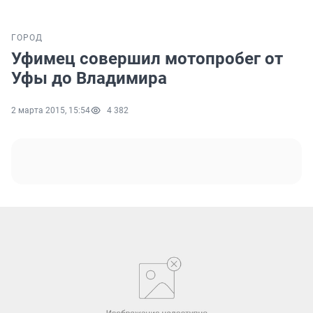
ГОРОД
Уфимец совершил мотопробег от
Уфы до Владимира
2 марта 2015, 15:54
4 382