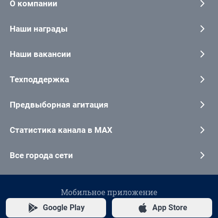
О компании
Наши награды
Наши вакансии
Техподдержка
Предвыборная агитация
Статистика канала в MAX
Все города сети
Мобильное приложение
Google Play
App Store