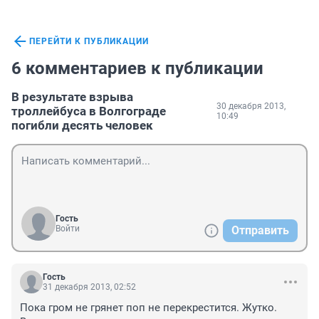
ПЕРЕЙТИ К ПУБЛИКАЦИИ
6 комментариев к публикации
В результате взрыва
30 декабря 2013,
троллейбуса в Волгограде
10:49
погибли десять человек
Гость
Войти
Отправить
Гость
31 декабря 2013, 02:52
Пока гром не грянет поп не перекрестится. Жутко. 