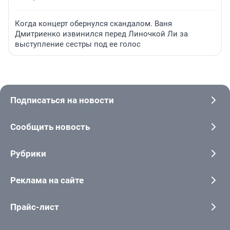
Когда концерт обернулся скандалом. Ваня
Дмитриенко извинился перед Линочкой Ли за
выступление сестры под ее голос
Подписаться на новости
Сообщить новость
Рубрики
Реклама на сайте
Прайс-лист