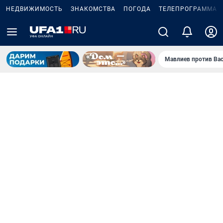
НЕДВИЖИМОСТЬ
ЗНАКОМСТВА
ПОГОДА
ТЕЛЕПРОГРАММА
Мавлиев против Ва