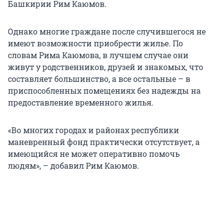
Башкирии Рим Каюмов.
Однако многие граждане после случившегося не
имеют возможности приобрести жилье. По
словам Рима Каюмова, в лучшем случае они
живут у родственников, друзей и знакомых, что
составляет большинство, а все остальные – в
приспособленных помещениях без надежды на
предоставление временного жилья.
«Во многих городах и районах республики
маневренный фонд практически отсутствует, а
имеющийся не может оперативно помочь
людям», – добавил Рим Каюмов.