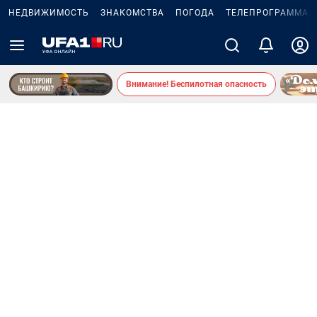
НЕДВИЖИМОСТЬ
ЗНАКОМСТВА
ПОГОДА
ТЕЛЕПРОГРАММА
Внимание! Беспилотная опасность