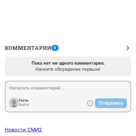
КОММЕНТАРИИ
0
Пока нет ни одного комментария.
Начните обсуждение первым!
Гость
Отправить
Войти
Новости СМИ2