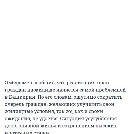
Омбудсмен сообщил, что реализация прав
граждан на жилище является самой проблемной
в Башкирии. По его словам, ощутимо сократить
очередь граждан, желающих улучшить свои
жилищные условия, так же, как и сроки
ожидания, не удается. Ситуация усугубляется
дороговизной жилья и сохранением высоких
ипотечных ставок.