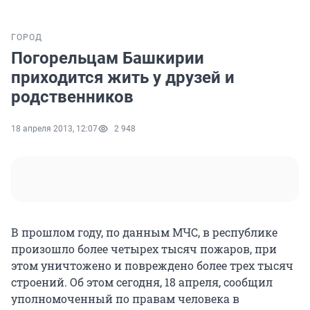
ГОРОД
Погорельцам Башкирии
приходится жить у друзей и
родственников
18 апреля 2013, 12:07
2 948
В прошлом году, по данным МЧС, в республике
произошло более четырех тысяч пожаров, при
этом уничтожено и повреждено более трех тысяч
строений. Об этом сегодня, 18 апреля, сообщил
уполномоченный по правам человека в