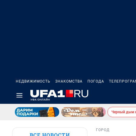
НЕДВИЖИМОСТЬ
ЗНАКОМСТВА
ПОГОДА
ТЕЛЕПРОГР
Черный дым 
ГОРОД
ВСЕ НОВОСТИ