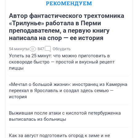
РЕКОМЕНДУЕМ
Автор фантастического трехтомника
«Трилунье» работала в Перми
преподавателем, а первую книгу
написала на спор — ее история
54 минуты
847
Обсудить
Успеть за 25 минут: что можно приготовить в
сковороде быстро — простой и вкусный рецепт
пиццы
«Мечтал о большой жизни»: иностранец из Камеруна
переехал в Ярославль и создал здесь семью —
история
Выжившая после атаки с кислотой петербурженка
выписалась из больницы
Как за август подготовить огород к зиме и не