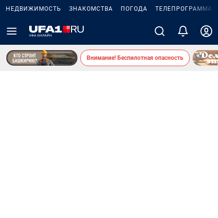
НЕДВИЖИМОСТЬ
ЗНАКОМСТВА
ПОГОДА
ТЕЛЕПРОГРАММА
Внимание! Беспилотная опасность