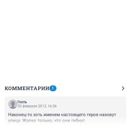
КОММЕНТАРИИ
1
Гость
20 февраля 2013, 16:36
Наконец-то хоть именем настоящего героя назовут 
улицу. Жалко только, что они гибнут.