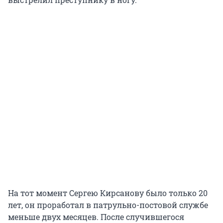
На тот момент Сергею Кирсанову было только 20
лет, он проработал в патрульно-постовой службе
меньше двух месяцев. После случившегося