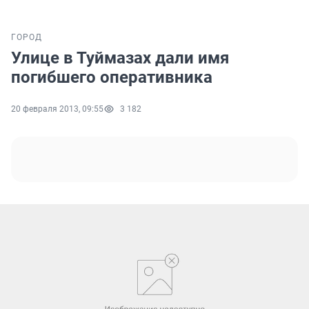
ГОРОД
Улице в Туймазах дали имя
погибшего оперативника
20 февраля 2013, 09:55
3 182