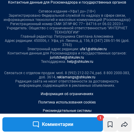
1
Комментарии