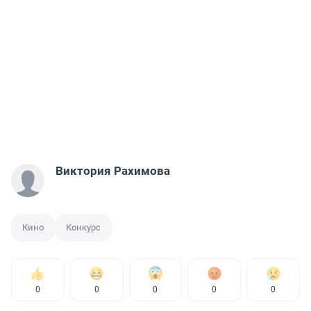
Виктория Рахимова
Кино
Конкурс
0
0
0
0
0