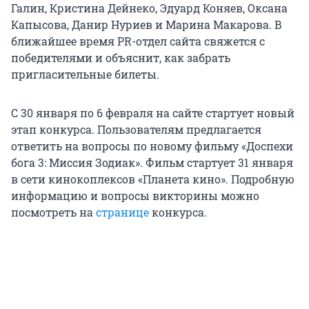
Галин, Кристина Дейнеко, Эдуард Коняев, Оксана
Капысова, Данир Нуриев и Марина Макарова. В
ближайшее время PR-отдел сайта свяжется с
победителями и объяснит, как забрать
пригласительные билеты.
С 30 января по 6 февраля на сайте стартует новый
этап конкурса. Пользователям предлагается
ответить на вопросы по новому фильму «Доспехи
бога 3: Миссия Зодиак». Фильм стартует 31 января
в сети кинокоплексов «Планета кино». Подробную
информацию и вопросы викторины можно
посмотреть на
странице
конкурса.