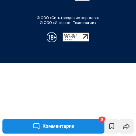
0
Комментарии