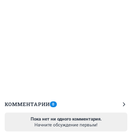
КОММЕНТАРИИ
0
Пока нет ни одного комментария.
Начните обсуждение первым!