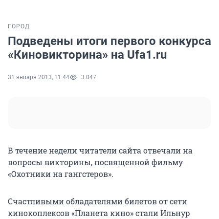
ГОРОД
Подведены итоги первого конкурса
«Киновикторина» на Ufa1.ru
31 января 2013, 11:44
3 047
В течение недели читатели сайта отвечали на
вопросы викторины, посвященной фильму
«Охотники на гангстеров».
Счастливыми обладателями билетов от сети
кинокоплексов «Планета кино» стали Ильнур