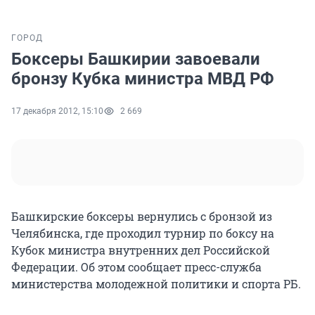
ГОРОД
Боксеры Башкирии завоевали
бронзу Кубка министра МВД РФ
17 декабря 2012, 15:10
2 669
Башкирские боксеры вернулись с бронзой из
Челябинска, где проходил турнир по боксу на
Кубок министра внутренних дел Российской
Федерации. Об этом сообщает пресс-служба
министерства молодежной политики и спорта РБ.