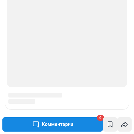
0
Комментарии