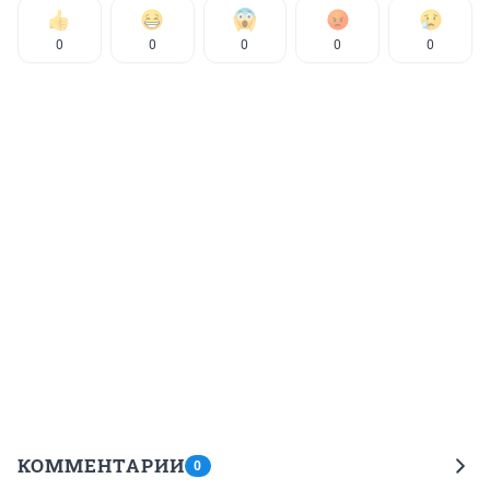
0
0
0
0
0
КОММЕНТАРИИ
0