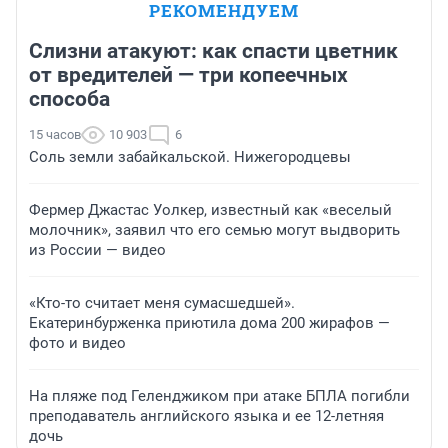
РЕКОМЕНДУЕМ
Слизни атакуют: как спасти цветник
от вредителей — три копеечных
способа
15 часов
10 903
6
Соль земли забайкальской. Нижегородцевы
Фермер Джастас Уолкер, известный как «веселый
молочник», заявил что его семью могут выдворить
из России — видео
«Кто-то считает меня сумасшедшей».
Екатеринбурженка приютила дома 200 жирафов —
фото и видео
На пляже под Геленджиком при атаке БПЛА погибли
преподаватель английского языка и ее 12-летняя
дочь