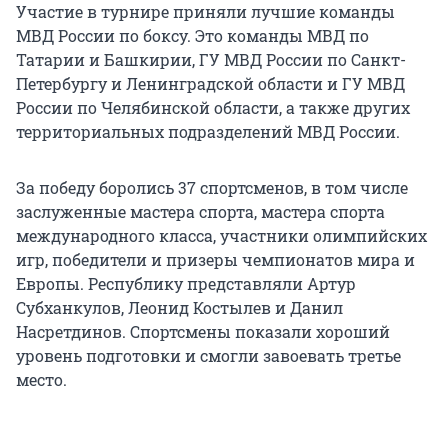
Участие в турнире приняли лучшие команды
МВД России по боксу. Это команды МВД по
Татарии и Башкирии, ГУ МВД России по Санкт-
Петербургу и Ленинградской области и ГУ МВД
России по Челябинской области, а также других
территориальных подразделений МВД России.
За победу боролись 37 спортсменов, в том числе
заслуженные мастера спорта, мастера спорта
международного класса, участники олимпийских
игр, победители и призеры чемпионатов мира и
Европы. Республику представляли Артур
Субханкулов, Леонид Костылев и Данил
Насретдинов. Спортсмены показали хороший
уровень подготовки и смогли завоевать третье
место.