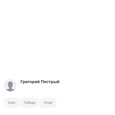
Григорий Пестрый
Бокс
Победа
Спорт