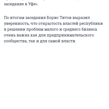
заседание в Уфе».
По итогам заседания Борис Титов выразил
уверенность, что открытость властей республики
в решении проблем малого и среднего бизнеса
очень важна как для предпринимательского
сообщества, так и для самой власти.