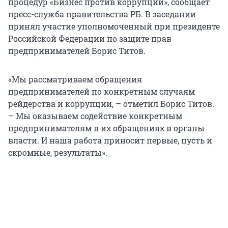
процедур «Бизнес против коррупции», сообщает
пресс-служба правительства РБ. В заседании
принял участие уполномоченный при президенте
Российской Федерации по защите прав
предпринимателей Борис Титов.
«Мы рассматриваем обращения
предпринимателей по конкретным случаям
рейдерства и коррупции, – отметил Борис Титов.
– Мы оказываем содействие конкретным
предпринимателям в их обращениях в органы
власти. И наша работа приносит первые, пусть и
скромные, результаты».