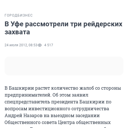
ГОРОД
БИЗНЕС
В Уфе рассмотрели три рейдерских
захвата
24 июля 2012, 08:53
4 517
В Башкирии растет количество жалоб со стороны
предпринимателей. Об этом заявил
спецпредставитель президента Башкирии по
вопросам инвестиционного сотрудничества
Андрей Назаров на выездном заседании
Общественного совета Центра общественных