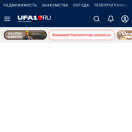
НЕДВИЖИМОСТЬ
ЗНАКОМСТВА
ПОГОДА
ТЕЛЕПРОГРАММА
Внимание! Беспилотная опасность