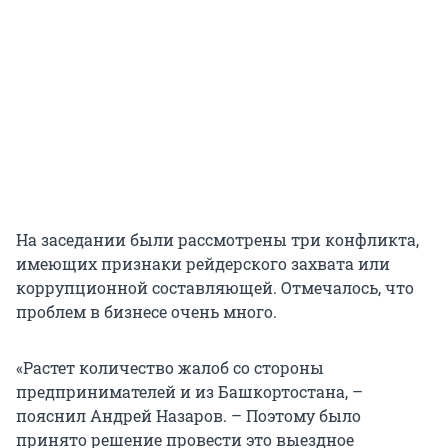
На заседании были рассмотрены три конфликта,
имеющих признаки рейдерского захвата или
коррупционной составляющей. Отмечалось, что
проблем в бизнесе очень много.
«Растет количество жалоб со стороны
предпринимателей и из Башкортостана, –
пояснил Андрей Назаров. – Поэтому было
принято решение провести это выездное