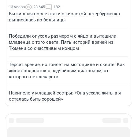
13 часов
23 645
182
Выжившая после атаки с кислотой петербурженка
выписалась из больницы
Победили опухоль размером с яйцо и вытащили
младенца с того света. Пять историй врачей из
Тюмени со счастливым концом
Теряет зрение, но гоняет на мотоцикле и скейте. Как
живет подросток с редчайшим диагнозом, от
которого нет лекарств
Накипело у младшей сестры: «Она уехала жить, а я
осталась быть хорошей»