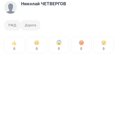
Николай ЧЕТВЕРГОВ
РЖД
Дорога
0
0
0
0
0