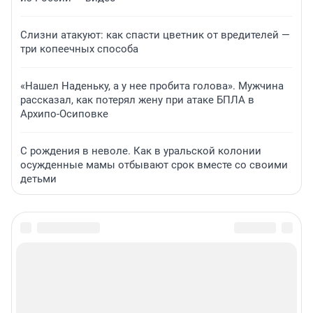
Слизни атакуют: как спасти цветник от вредителей —
три копеечных способа
«Нашел Наденьку, а у нее пробита голова». Мужчина
рассказал, как потерял жену при атаке БПЛА в
Архипо-Осиповке
С рождения в неволе. Как в уральской колонии
осужденные мамы отбывают срок вместе со своими
детьми