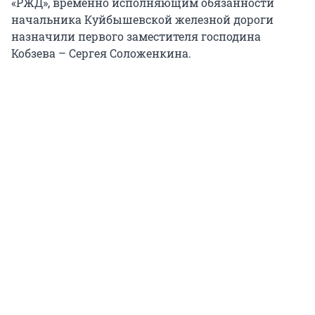
«РЖД», временно исполняющим обязанности
начальника Куйбышевской железной дороги
назначили первого заместителя господина
Кобзева – Сергея Соложенкина.