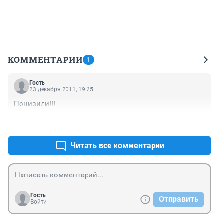
КОММЕНТАРИИ
1
Гость
23 декабря 2011, 19:25
Понизили!!!
+0
–0
Читать все комментарии
Гость
Отправить
Войти