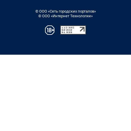
© ООО «Сеть городских порталов»
© ООО «Интернет Технологии»