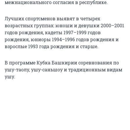
межнационального согласия в республике.
Лучших спортсменов выявят в четырех
возрастных группах: юноши и девушки 2000–2001
годов рождения, кадеты 1997–1999 годов
рождения, юниоры 1994–1996 годов рождения и
взрослые 1993 года рождения и старше.
В программе Кубка Башкирии соревнования по
ушу-таолу, ушу-саньшоу и традиционным видам
ушу.