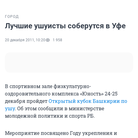
ГОРОД
Лучшие ушуисты соберутся в Уфе
20 декабря 2011, 10:20
1 958
В спортивном зале физкультурно-
оздоровительного комплекса «Юность» 24-25
декабря пройдет
Открытый кубок Башкирии по
ушу
. Об этом сообщили в министерстве
молодежной политики и спорта РБ.
Мероприятие посвящено Году укрепления и