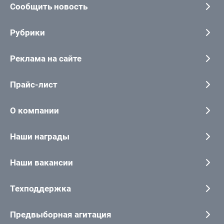
Сообщить новость
Рубрики
Реклама на сайте
Прайс-лист
О компании
Наши награды
Наши вакансии
Техподдержка
Предвыборная агитация