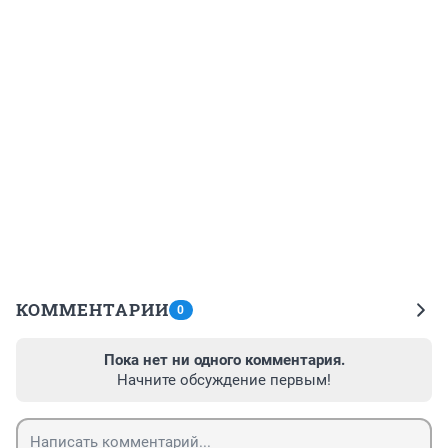
КОММЕНТАРИИ
0
Пока нет ни одного комментария.
Начните обсуждение первым!