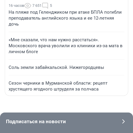
16 часов
7 651
5
На пляже под Геленджиком при атаке БПЛА погибли
преподаватель английского языка и ее 12-летняя
дочь
«Мне сказали, что нам нужно расстаться».
Московского врача уволили из клиники из-за мата в
личном блоге
Соль земли забайкальской. Нижегородцевы
Сезон черники в Мурманской области: рецепт
хрустящего ягодного штруделя за полчаса
Подписаться на новости