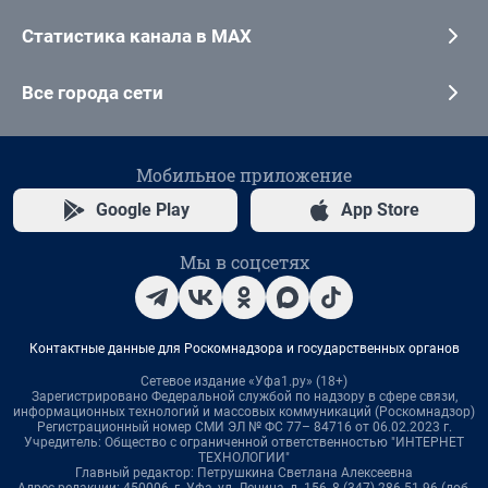
Статистика канала в MAX
Все города сети
Мобильное приложение
Google Play
App Store
Мы в соцсетях
Контактные данные для Роскомнадзора и государственных органов
Сетевое издание «Уфа1.ру» (18+)
Зарегистрировано Федеральной службой по надзору в сфере связи,
информационных технологий и массовых коммуникаций (Роскомнадзор)
Регистрационный номер СМИ ЭЛ № ФС 77– 84716 от 06.02.2023 г.
Учредитель: Общество с ограниченной ответственностью "ИНТЕРНЕТ
ТЕХНОЛОГИИ"
Главный редактор: Петрушкина Светлана Алексеевна