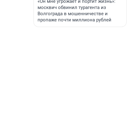
«Он мне угрожает и портит жизнь»:
москвич обвинил турагента из
Волгограда в мошенничестве и
пропаже почти миллиона рублей