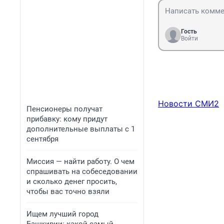
Гость
Войти
Новости СМИ2
Пенсионеры получат
прибавку: кому придут
дополнительные выплаты с 1
сентября
Миссия — найти работу. О чем
спрашивать на собеседовании
и сколько денег просить,
чтобы вас точно взяли
Ищем лучший город