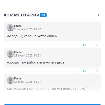
КОММЕНТАРИИ
28
Гость
28 июня 2025, 10:22
молодцы, хорошо устроились
+0
–0
Гость
28 июня 2025, 10:21
хорошо там работать а жить здесь
+0
–0
Гость
28 июня 2025, 10:21
там хорошо где нас нет, а где мы всегда плохо ))
+0
–0