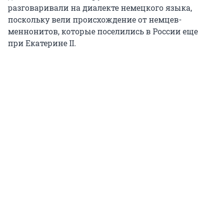
разговаривали на диалекте немецкого языка,
поскольку вели происхождение от немцев-
меннонитов, которые поселились в России еще
при Екатерине II.