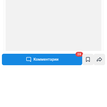
28
Комментарии
Написать комментарий