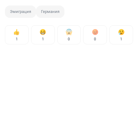
Эмиграция
Германия
1
1
0
0
1