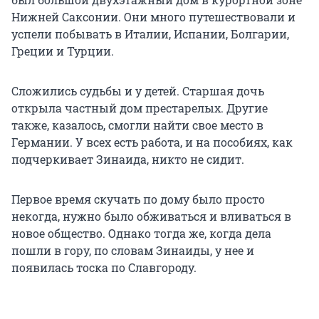
Нижней Саксонии. Они много путешествовали и
успели побывать в Италии, Испании, Болгарии,
Греции и Турции.
Сложились судьбы и у детей. Старшая дочь
открыла частный дом престарелых. Другие
также, казалось, смогли найти свое место в
Германии. У всех есть работа, и на пособиях, как
подчеркивает Зинаида, никто не сидит.
Первое время скучать по дому было просто
некогда, нужно было обживаться и вливаться в
новое общество. Однако тогда же, когда дела
пошли в гору, по словам Зинаиды, у нее и
появилась тоска по Славгороду.