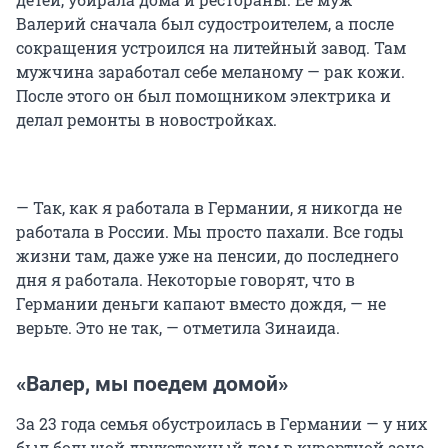
Валерий сначала был судостроителем, а после
сокращения устроился на литейный завод. Там
мужчина заработал себе меланому — рак кожи.
После этого он был помощником электрика и
делал ремонты в новостройках.
— Так, как я работала в Германии, я никогда не
работала в России. Мы просто пахали. Все годы
жизни там, даже уже на пенсии, до последнего
дня я работала. Некоторые говорят, что в
Германии деньги капают вместо дождя, — не
верьте. Это не так, — отметила Зинаида.
«Валер, мы поедем домой»
За 23 года семья обустроилась в Германии — у них
был большой двухэтажный дом в курортной зоне