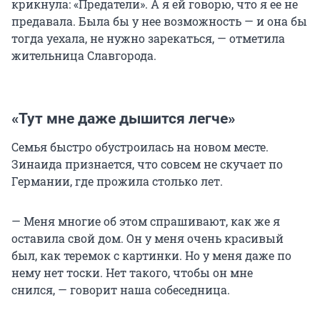
крикнула: «Предатели». А я ей говорю, что я ее не
предавала. Была бы у нее возможность — и она бы
тогда уехала, не нужно зарекаться, — отметила
жительница Славгорода.
«Тут мне даже дышится легче»
Семья быстро обустроилась на новом месте.
Зинаида признается, что совсем не скучает по
Германии, где прожила столько лет.
— Меня многие об этом спрашивают, как же я
оставила свой дом. Он у меня очень красивый
был, как теремок с картинки. Но у меня даже по
нему нет тоски. Нет такого, чтобы он мне
снился, — говорит наша собеседница.