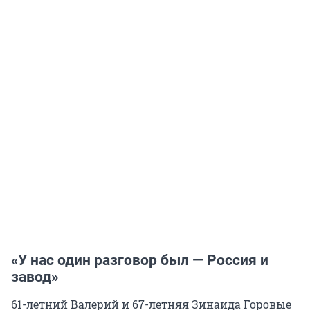
«У нас один разговор был — Россия и
завод»
61-летний Валерий и 67-летняя Зинаида Горовые