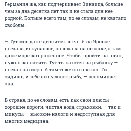
Германия же, как подчеркивает Зинаида, больше
чем за два десятка лет так и не стала для нее
родной. Больше всего там, по ее словам, не хватало
свободы.
— Тут мне даже дышится легче. Я на Яровое
поехала, искупалась, полежала на песочке, а там
даже море загороженное. Чтобы пройти на пляж,
нужно заплатить. Тут ты захотел на рыбалку —
поехал на озеро. А там тоже это платно. Ты
сидишь, и тебе выпускают рыбу, — вспоминает
она.
В стране, по ее словам, есть как свои плюсы —
хорошие дороги, чистая вода, страховки, — так и
минусы — высокие налоги и недоступная для
многих медицина.