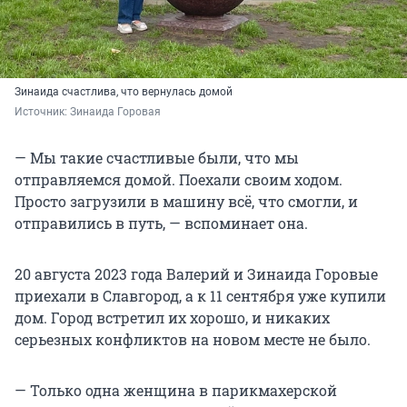
Зинаида счастлива, что вернулась домой
Источник: 
Зинаида Горовая
— Мы такие счастливые были, что мы
отправляемся домой. Поехали своим ходом.
Просто загрузили в машину всё, что смогли, и
отправились в путь, — вспоминает она.
20 августа 2023 года Валерий и Зинаида Горовые
приехали в Славгород, а к 11 сентября уже купили
дом. Город встретил их хорошо, и никаких
серьезных конфликтов на новом месте не было.
— Только одна женщина в парикмахерской