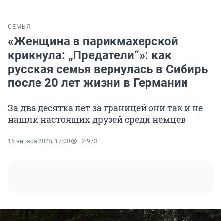
СЕМЬЯ
«Женщина в парикмахерской
крикнула: „Предатели“»: как
русская семья вернулась в Сибирь
после 20 лет жизни в Германии
За два десятка лет за границей они так и не
нашли настоящих друзей среди немцев
15 января 2025, 17:00
2 973