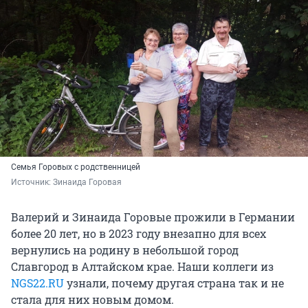
Семья Горовых с родственницей
Источник: 
Зинаида Горовая
Валерий и Зинаида Горовые прожили в Германии
более 20 лет, но в 2023 году внезапно для всех
вернулись на родину в небольшой город
Славгород в Алтайском крае. Наши коллеги из
NGS22.RU
узнали, почему другая страна так и не
стала для них новым домом.