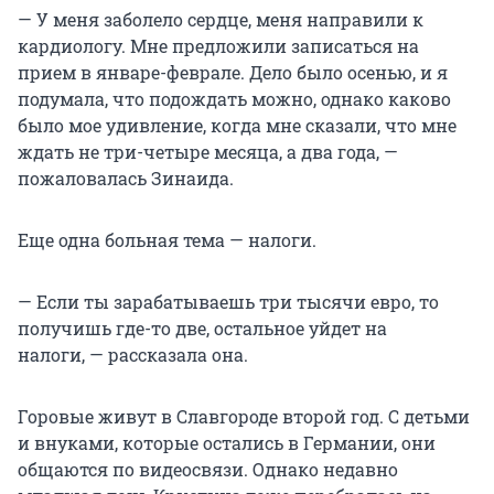
— У меня заболело сердце, меня направили к
кардиологу. Мне предложили записаться на
прием в январе
-
феврале. Дело было осенью, и я
подумала, что подождать можно, однако каково
было мое удивление, когда мне сказали, что мне
ждать не три-четыре месяца, а два года, —
пожаловалась Зинаида.
Еще одна больная тема — налоги.
— Если ты зарабатываешь три тысячи евро, то
получишь где-то две, остальное уйдет на
налоги, — рассказала она.
Горовые живут в Славгороде второй год. С детьми
и внуками, которые остались в Германии, они
общаются по видеосвязи. Однако недавно