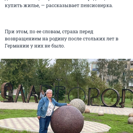
купить жилье, — рассказывает пенсионерка.
При этом, по ее словам, страха перед
возвращением на родину после стольких лет в
Германии у них не было.