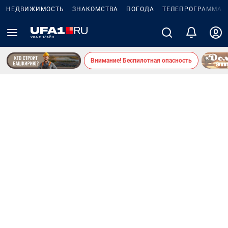
НЕДВИЖИМОСТЬ
ЗНАКОМСТВА
ПОГОДА
ТЕЛЕПРОГРАММА
Внимание! Беспилотная опасность