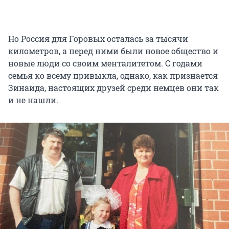
Но Россия для Горовых осталась за тысячи
километров, а перед ними были новое общество и
новые люди со своим менталитетом. С годами
семья ко всему привыкла, однако, как признается
Зинаида, настоящих друзей среди немцев они так
и не нашли.