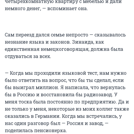
четырехкомнатную квартиру с мебелью и дали
немного денег, — вспоминает она.
Сам переезд дался семье непросто — сказывалось
незнание языка и законов. Зинаида, как
единственная немецкоговорящая, должна была
отдуваться за всех.
— Когда мы проходили языковой тест, нам нужно
было ответить на вопрос, что бы ты сделал, если
бы выиграл миллион. Я написала, что вернулась
бы в Россию и восстановила бы радиозавод. У
меня тоска была постоянно по предприятию. Да и
не только у меня, некоторые из моих коллег также
оказались в Германии. Когда мы встречались, у
нас один разговор был — Россия и завод, —
поделилась пенсионерка.