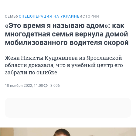
СЕМЬЯ
СПЕЦОПЕРАЦИЯ НА УКРАИНЕ
ИСТОРИИ
«Это время я называю адом»: как
многодетная семья вернула домой
мобилизованного водителя скорой
Жена Никиты Кудрявцева из Ярославской
области доказала, что в учебный центр его
забрали по ошибке
10 ноября 2022, 11:00
3 006