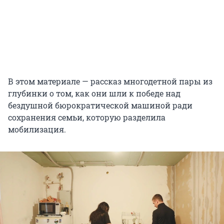
В этом материале — рассказ многодетной пары из
глубинки о том, как они шли к победе над
бездушной бюрократической машиной ради
сохранения семьи, которую разделила
мобилизация.