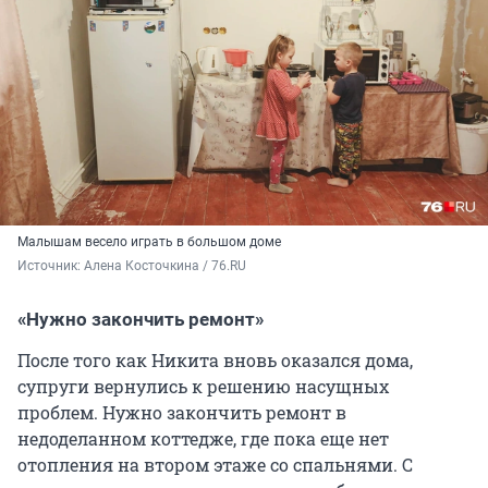
Малышам весело играть в большом доме
Источник: 
Алена Косточкина / 76.RU
«Нужно закончить ремонт»
После того как Никита вновь оказался дома,
супруги вернулись к решению насущных
проблем. Нужно закончить ремонт в
недоделанном коттедже, где пока еще нет
отопления на втором этаже со спальнями. С