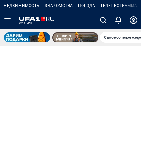
НЕДВИЖИМОСТЬ
ЗНАКОМСТВА
ПОГОДА
ТЕЛЕПРОГРАММА
Самое соленое озе