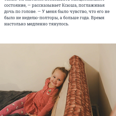
состояние, — рассказывает Ксюша, поглаживая
дочь по голове. — У меня было чувство, что его не
было не неделю-полторы, а больше года. Время
настолько медленно тянулось.