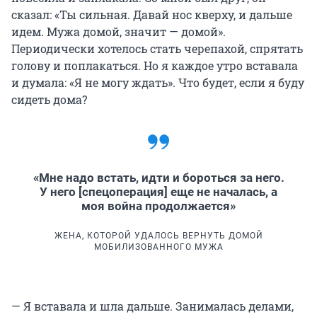
сказал: «Ты сильная. Давай нос кверху, и дальше
идем. Мужа домой, значит — домой».
Периодически хотелось стать черепахой, спрятать
голову и поплакаться. Но я каждое утро вставала
и думала: «Я не могу ждать». Что будет, если я буду
сидеть дома?
«Мне надо встать, идти и бороться за него.
У него [спецоперация] еще не началась, а
моя война продолжается»
ЖЕНА, КОТОРОЙ УДАЛОСЬ ВЕРНУТЬ ДОМОЙ
МОБИЛИЗОВАННОГО МУЖА
— Я вставала и шла дальше. Занималась делами,