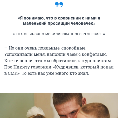
«Я понимаю, что в сравнении с ними я
маленький просящий человечек»
ЖЕНА ОШИБОЧНО МОБИЛИЗОВАННОГО РЕЗЕРВИСТА
— Но они очень лояльные, спокойные.
Успокаивали меня, напоили чаем с конфетами.
Хотя и знали, что мы обратились к журналистам.
Про Никиту говорили: «Кудрявцев, который попал
в СМИ». То есть нас уже много кто знал.