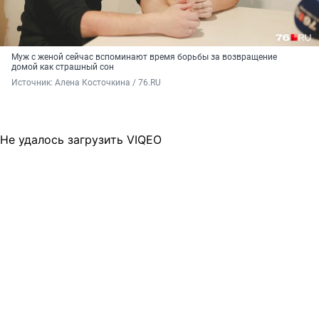
Муж с женой сейчас вспоминают время борьбы за возвращение
домой как страшный сон
Источник: 
Алена Косточкина / 76.RU
Не удалось загрузить VIQEO