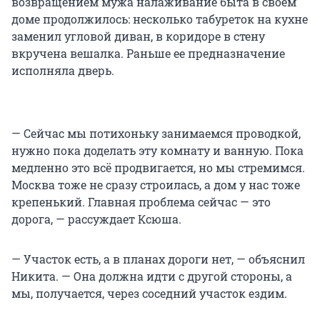
возвращением мужа налаживание быта в своем
доме продолжилось: несколько табуреток на кухне
заменил угловой диван, в коридоре в стену
вкручена вешалка. Раньше ее предназначение
исполняла дверь.
— Сейчас мы потихоньку занимаемся проводкой,
нужно пока доделать эту комнату и ванную. Пока
медленно это всё продвигается, но мы стремимся.
Москва тоже не сразу строилась, а дом у нас тоже
крепенький. Главная проблема сейчас — это
дорога, — рассуждает Ксюша.
— Участок есть, а в планах дороги нет, — объяснил
Никита. — Она должна идти с другой стороны, а
мы, получается, через соседний участок ездим.