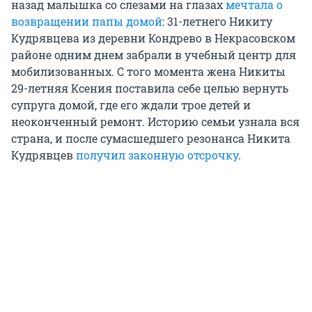
назад малышка со слезами на глазах
мечтала о
возвращении папы домой
: 31-летнего Никиту
Кудрявцева из деревни Кондрево в Некрасовском
районе одним днем забрали в учебный центр для
мобилизованных. С того момента жена Никиты
29-летняя Ксения поставила себе целью вернуть
супруга домой, где его ждали трое детей и
неоконченный ремонт. Историю семьи узнала вся
страна, и после сумасшедшего резонанса Никита
Кудрявцев
получил законную отсрочку
.