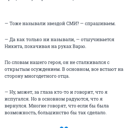
— Тоже называли звездой СМИ? — спрашиваем.
— Да как только ни называли, — отшучивается
Никита, покачивая на руках Варю.
По словам нашего героя, он не сталкивался с
открытым осуждением. В основном, все встают на
сторону многодетного отца.
— Ну, может, за глаза кто-то и говорит, что я
испугался. Но в основном радуются, что я
вернулся. Многие говорят, что если бы была
возможность, большинство бы так сделало.