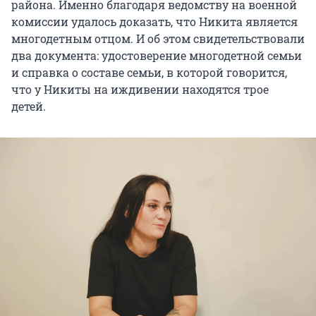
района. Именно благодаря ведомству на военной
комиссии удалось доказать, что Никита является
многодетным отцом. И об этом свидетельствовали
два документа: удостоверение многодетной семьи
и справка о составе семьи, в которой говорится,
что у Никиты на иждивении находятся трое
детей.