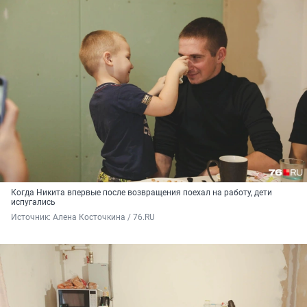
Когда Никита впервые после возвращения поехал на работу, дети
испугались
Источник: 
Алена Косточкина / 76.RU