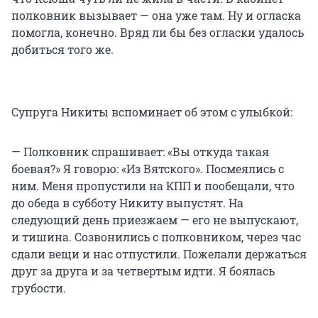
полковник вызывает — она уже там. Ну и огласка
помогла, конечно. Вряд ли бы без огласки удалось
добиться того же.
Супруга Никиты вспоминает об этом с улыбкой:
— Полковник спрашивает: «Вы откуда такая
боевая?» Я говорю: «Из Вятского». Посмеялись с
ним. Меня пропустили на КПП и пообещали, что
до обеда в субботу Никиту выпустят. На
следующий день приезжаем — его не выпускают,
и тишина. Созвонились с полковником, через час
сдали вещи и нас отпустили. Пожелали держаться
друг за друга и за четвертым идти. Я боялась
грубости.