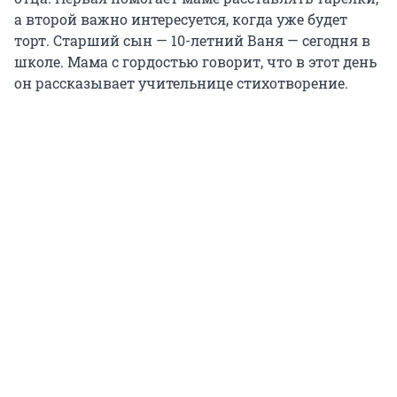
а второй важно интересуется, когда уже будет
торт. Старший сын — 10-летний Ваня — сегодня в
школе. Мама с гордостью говорит, что в этот день
он рассказывает учительнице стихотворение.