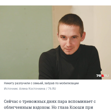
Никиту разлучили с семьей, забрав по мобилизации
Источник: 
Алена Косточкина / 76.RU
Сейчас о тревожных днях пара вспоминает с
облегченным вздохом. Но глаза Ксюши при