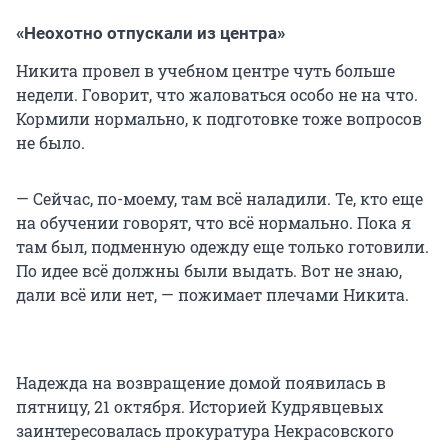
«Неохотно отпускали из центра»
Никита провел в учебном центре чуть больше
недели. Говорит, что жаловаться особо не на что.
Кормили нормально, к подготовке тоже вопросов
не было.
— Сейчас, по-моему, там всё наладили. Те, кто еще
на обучении говорят, что всё нормально. Пока я
там был, подменную одежду еще только готовили.
По идее всё должны были выдать. Вот не знаю,
дали всё или нет, — пожимает плечами Никита.
Надежда на возвращение домой появилась в
пятницу, 21 октября. Историей Кудрявцевых
заинтересовалась прокуратура Некрасовского