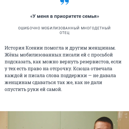
«У меня в приоритете семья»
ОШИБОЧНО МОБИЛИЗОВАННЫЙ МНОГОДЕТНЫЙ
ОТЕЦ
История Ксении помогла и другим женщинам.
Жёны мобилизованных писали ей с просьбой
подсказать, как можно вернуть резервистов, если
у тех есть право на отсрочку. Ксюша отвечала
каждой и писала слова поддержки — не давала
женщинам сдаваться так же, как не дали
опустить руки ей самой.