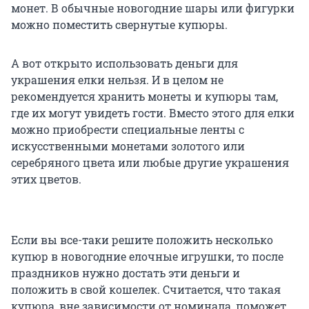
монет. В обычные новогодние шары или фигурки
можно поместить свернутые купюры.
А вот открыто использовать деньги для
украшения елки нельзя. И в целом не
рекомендуется хранить монеты и купюры там,
где их могут увидеть гости. Вместо этого для елки
можно приобрести специальные ленты с
искусственными монетами золотого или
серебряного цвета или любые другие украшения
этих цветов.
Если вы все-таки решите положить несколько
купюр в новогодние елочные игрушки, то после
праздников нужно достать эти деньги и
положить в свой кошелек. Считается, что такая
купюра, вне зависимости от номинала, поможет