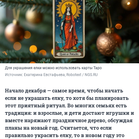
Для украшения елки можно использовать карты Таро
Источник: 
Екатерина Евстафьева, Robotext / NGS.RU 
Начало декабря — самое время, чтобы начать
если не украшать елку, то хотя бы планировать
этот приятный ритуал. Во многих семьях есть
традиция: и взрослые, и дети достают игрушки и
вместе наряжают праздничное дерево, обсуждая
планы на новый год. Считается, что если
правильно украсить елку, то в новом году это