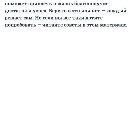
поможет привлечь в жизнь благополучие,
достаток и успех. Верить в это или нет — каждый
решает сам. Но если вы все-таки хотите
попробовать — читайте советы в этом материале.