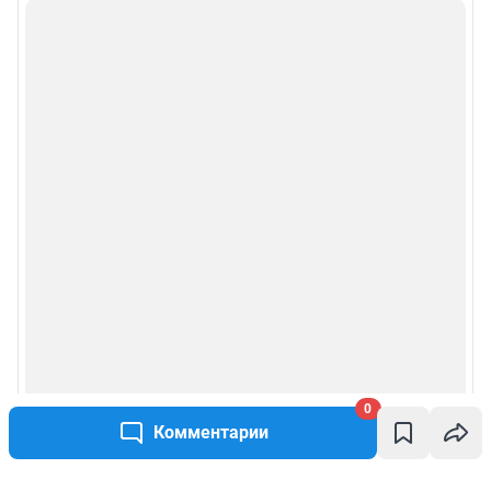
0
Комментарии