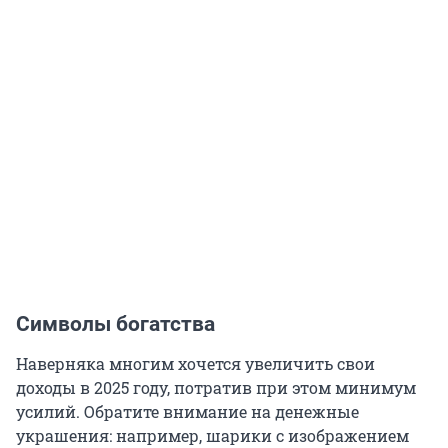
Символы богатства
Наверняка многим хочется увеличить свои
доходы в 2025 году, потратив при этом минимум
усилий. Обратите внимание на денежные
украшения: например, шарики с изображением