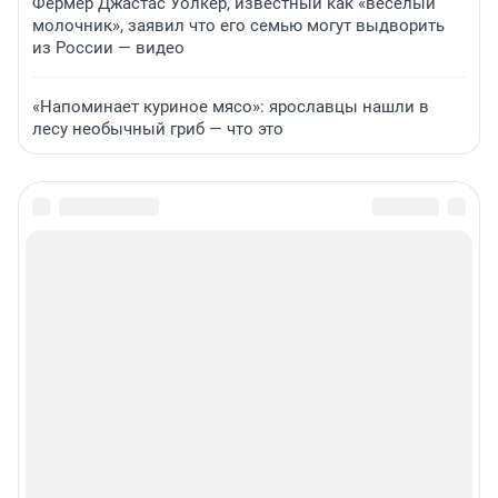
Фермер Джастас Уолкер, известный как «веселый
молочник», заявил что его семью могут выдворить
из России — видео
«Напоминает куриное мясо»: ярославцы нашли в
лесу необычный гриб — что это