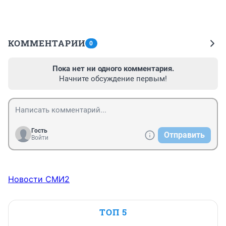
КОММЕНТАРИИ
0
Пока нет ни одного комментария.
Начните обсуждение первым!
Гость
Отправить
Войти
Новости СМИ2
ТОП 5