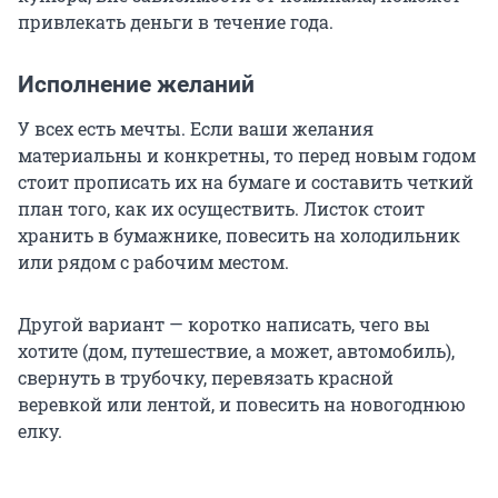
привлекать деньги в течение года.
Исполнение желаний
У всех есть мечты. Если ваши желания
материальны и конкретны, то перед новым годом
стоит прописать их на бумаге и составить четкий
план того, как их осуществить. Листок стоит
хранить в бумажнике, повесить на холодильник
или рядом с рабочим местом.
Другой вариант — коротко написать, чего вы
хотите (дом, путешествие, а может, автомобиль),
свернуть в трубочку, перевязать красной
веревкой или лентой, и повесить на новогоднюю
елку.