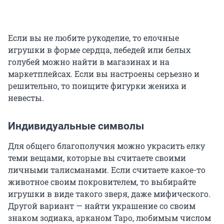
Если вы не любите рукоделие, то елочные
игрушки в форме сердца, лебедей или белых
голубей можно найти в магазинах и на
маркетплейсах. Если вы настроены серьезно и
решительно, то поищите фигурки жениха и
невесты.
Индивидуальные символы
Для общего благополучия можно украсить елку
теми вещами, которые вы считаете своими
личными талисманами. Если считаете какое-то
животное своим покровителем, то выбирайте
игрушки в виде такого зверя, даже мифического.
Другой вариант — найти украшение со своим
знаком зодиака, арканом Таро, любимым числом