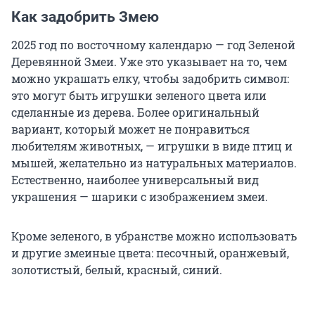
Как задобрить Змею
2025 год по восточному календарю — год Зеленой
Деревянной Змеи. Уже это указывает на то, чем
можно украшать елку, чтобы задобрить символ:
это могут быть игрушки зеленого цвета или
сделанные из дерева. Более оригинальный
вариант, который может не понравиться
любителям животных, — игрушки в виде птиц и
мышей, желательно из натуральных материалов.
Естественно, наиболее универсальный вид
украшения — шарики с изображением змеи.
Кроме зеленого, в убранстве можно использовать
и другие змеиные цвета: песочный, оранжевый,
золотистый, белый, красный, синий.