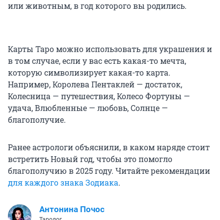
или животным, в год которого вы родились.
Карты Таро можно использовать для украшения и
в том случае, если у вас есть какая-то мечта,
которую символизирует какая-то карта.
Например, Королева Пентаклей — достаток,
Колесница — путешествия, Колесо Фортуны —
удача, Влюбленные — любовь, Солнце —
благополучие.
Ранее астрологи объяснили, в каком наряде стоит
встретить Новый год, чтобы это помогло
благополучию в 2025 году. Читайте рекомендации
для каждого знака Зодиака
.
Антонина Почос
Таролог