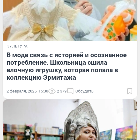
КУЛЬТУРА
В моде связь с историей и осознанное
потребление. Школьница сшила
елочную игрушку, которая попала в
коллекцию Эрмитажа
2 февраля, 2025, 15:30
2 379
Обсудить