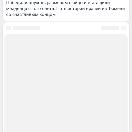
Победили опухоль размером с яйцо и вытащили
младенца с того света. Пять историй врачей из Тюмени
со счастливым концом