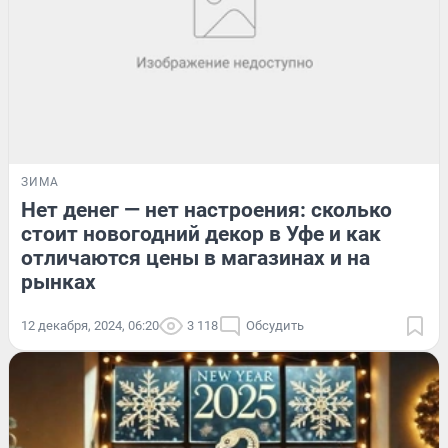
ЗИМА
Нет денег — нет настроения: сколько
стоит новогодний декор в Уфе и как
отличаются цены в магазинах и на
рынках
12 декабря, 2024, 06:20
3 118
Обсудить