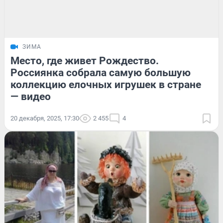
ЗИМА
Место, где живет Рождество.
Россиянка собрала самую большую
коллекцию елочных игрушек в стране
— видео
20 декабря, 2025, 17:30
2 455
4