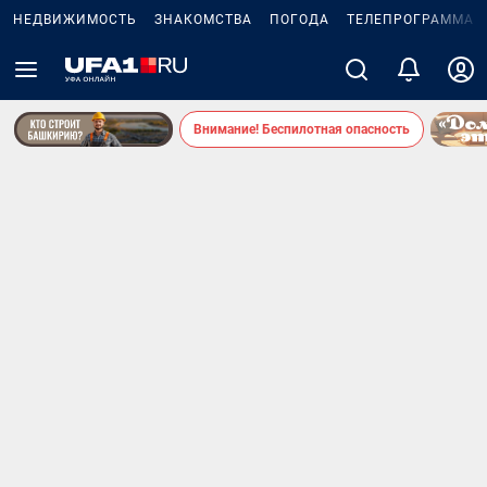
НЕДВИЖИМОСТЬ
ЗНАКОМСТВА
ПОГОДА
ТЕЛЕПРОГРАММА
Внимание! Беспилотная опасность