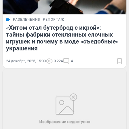
РАЗВЛЕЧЕНИЯ
РЕПОРТАЖ
«Хитом стал бутерброд с икрой»:
тайны фабрики стеклянных елочных
игрушек и почему в моде «съедобные»
украшения
24 декабря, 2025, 15:00
3 224
4