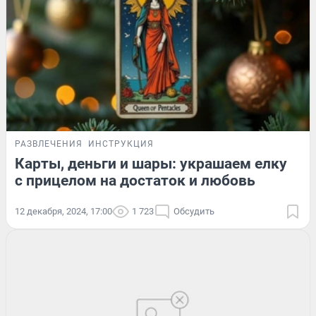
РАЗВЛЕЧЕНИЯ
ИНСТРУКЦИЯ
Карты, деньги и шары: украшаем елку
с прицелом на достаток и любовь
12 декабря, 2024, 17:00
1 723
Обсудить