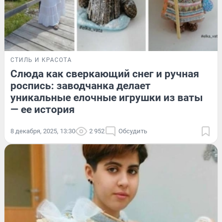
СТИЛЬ И КРАСОТА
Слюда как сверкающий снег и ручная
роспись: заводчанка делает
уникальные елочные игрушки из ваты
— ее история
8 декабря, 2025, 13:30
2 952
Обсудить