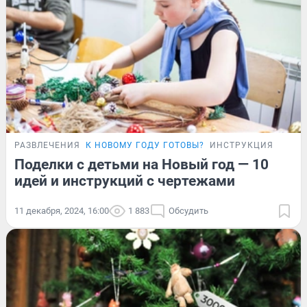
РАЗВЛЕЧЕНИЯ
К НОВОМУ ГОДУ ГОТОВЫ?
ИНСТРУКЦИЯ
Поделки с детьми на Новый год — 10
идей и инструкций с чертежами
11 декабря, 2024, 16:00
1 883
Обсудить