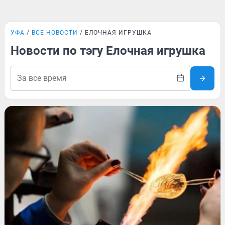
УФА
ВСЕ НОВОСТИ
ЕЛОЧНАЯ ИГРУШКА
Новости по тэгу Елочная игрушка