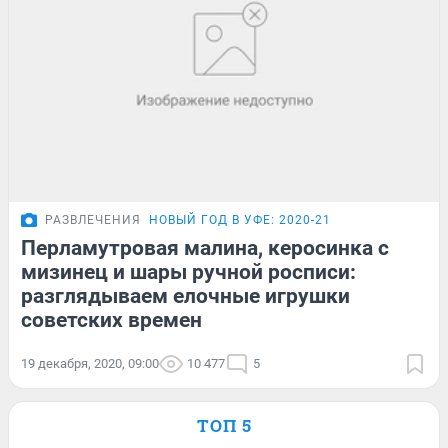
РАЗВЛЕЧЕНИЯ
НОВЫЙ ГОД В УФЕ: 2020-21
Перламутровая малина, керосинка с
мизинец и шары ручной росписи:
разглядываем елочные игрушки
советских времен
19 декабря, 2020, 09:00
10 477
5
ТОП 5