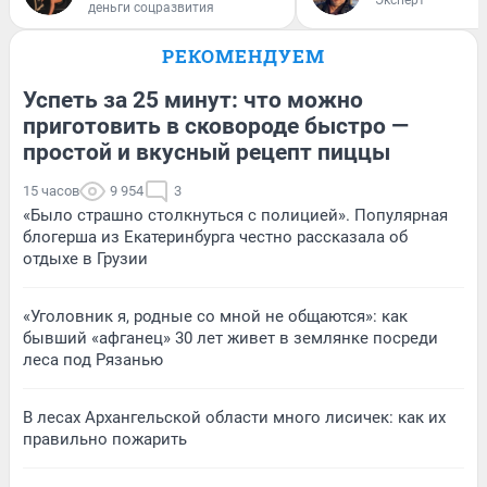
деньги соцразвития
РЕКОМЕНДУЕМ
Успеть за 25 минут: что можно
приготовить в сковороде быстро —
простой и вкусный рецепт пиццы
15 часов
9 954
3
«Было страшно столкнуться с полицией». Популярная
блогерша из Екатеринбурга честно рассказала об
отдыхе в Грузии
«Уголовник я, родные со мной не общаются»: как
бывший «афганец» 30 лет живет в землянке посреди
леса под Рязанью
В лесах Архангельской области много лисичек: как их
правильно пожарить