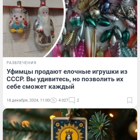
РАЗВЛЕЧЕНИЯ
Уфимцы продают елочные игрушки из
СССР. Вы удивитесь, но позволить их
себе сможет каждый
18 декабря, 2024, 11:00
4 027
2