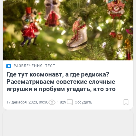
РАЗВЛЕЧЕНИЯ
ТЕСТ
Где тут космонавт, а где редиска?
Рассматриваем советские елочные
игрушки и пробуем угадать, кто это
17 декабря, 2023, 09:30
1 829
Обсудить