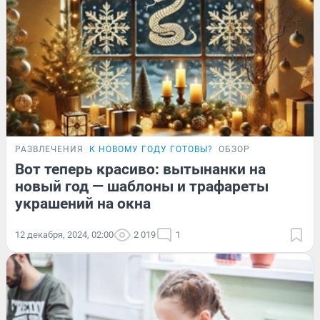
РАЗВЛЕЧЕНИЯ
К НОВОМУ ГОДУ ГОТОВЫ?
ОБЗОР
Вот теперь красиво: вытынанки на
новый год — шаблоны и трафареты
украшений на окна
12 декабря, 2024, 02:00
2 019
1