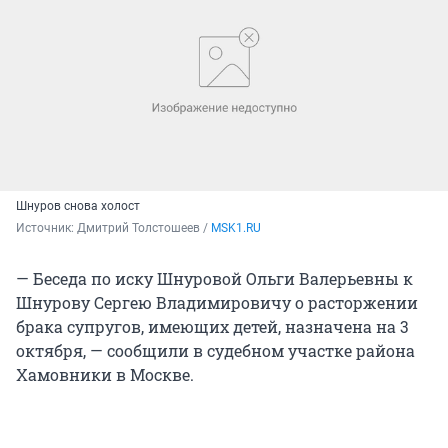
Шнуров снова холост
Источник: 
Дмитрий Толстошеев /
 MSK1.RU
— Беседа по иску Шнуровой Ольги Валерьевны к
Шнурову Сергею Владимировичу о расторжении
брака супругов, имеющих детей, назначена на 3
октября, — сообщили в судебном участке района
Хамовники в Москве.