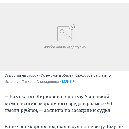
Суд встал на сторону Успенской и обязал Киркорова заплатить
Источник: 
Татьяна Спиридонова / 
MSK1.RU
— Взыскать с Киркорова в пользу Успенской
компенсацию морального вреда в размере 90
тысяч рублей, — заявила на заседании судья.
Ранее поп-король подавал в суд на певицу. Ему не