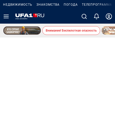
НЕДВИЖИМОСТЬ
ЗНАКОМСТВА
ПОГОДА
ТЕЛЕПРОГРАММА
Внимание! Беспилотная опасность