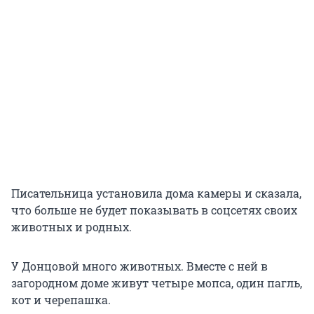
Писательница установила дома камеры и сказала,
что больше не будет показывать в соцсетях своих
животных и родных.
У Донцовой много животных. Вместе с ней в
загородном доме живут четыре мопса, один пагль,
кот и черепашка.