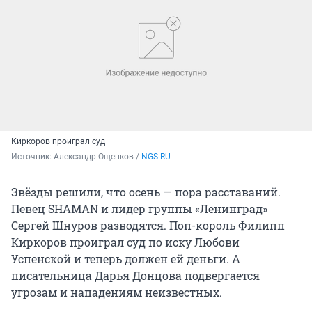
Киркоров проиграл суд
Источник: 
Александр Ощепков / 
NGS.RU
Звёзды решили, что осень — пора расставаний.
Певец SHAMAN и лидер группы «Ленинград»
Сергей Шнуров разводятся. Поп-король Филипп
Киркоров проиграл суд по иску Любови
Успенской и теперь должен ей деньги. А
писательница Дарья Донцова подвергается
угрозам и нападениям неизвестных.