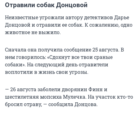
Отравили собак Донцовой
Неизвестные угрожали автору детективов Дарье
Донцовой и отравили ее собак. К сожалению, одно
животное не выжило.
Сначала она получила сообщение 25 августа. В
нем говорилось: «Сдохнут все твои сраные
собаки». На следующий день отравители
воплотили в жизнь свои угрозы.
— 26 августа заболели дворянин Финн и
шестилетняя мопсиха Мулечка. На участок кто-то
бросил отраву, — сообщила Донцова.