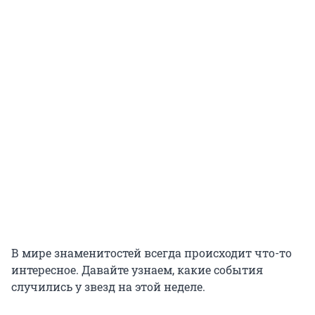
В мире знаменитостей всегда происходит что-то
интересное. Давайте узнаем, какие события
случились у звезд на этой неделе.