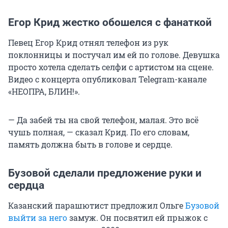
Егор Крид жестко обошелся с фанаткой
Певец Егор Крид отнял телефон из рук
поклонницы и постучал им ей по голове. Девушка
просто хотела сделать селфи с артистом на сцене.
Видео с концерта опубликовал Telegram-канале
«НЕОПРА, БЛИН!».
— Да забей ты на свой телефон, малая. Это всё
чушь полная, — сказал Крид. По его словам,
память должна быть в голове и сердце.
Бузовой сделали предложение руки и
сердца
Казанский парашютист предложил Ольге
Бузовой
выйти за него
замуж. Он посвятил ей прыжок с