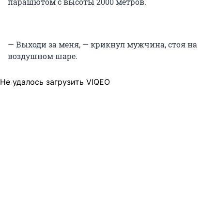
парашютом с высоты 2000 метров.
— Выходи за меня, — крикнул мужчина, стоя на
воздушном шаре.
Не удалось загрузить VIQEO