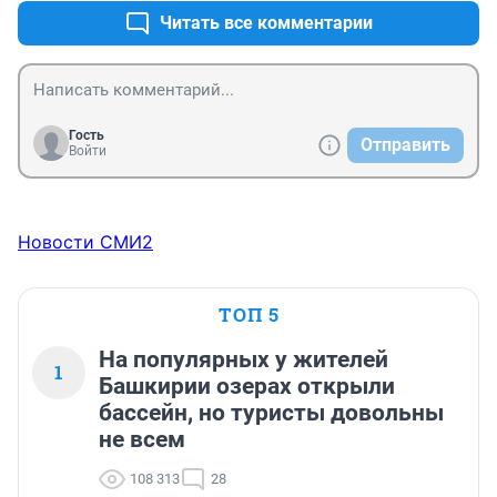
Читать все комментарии
Гость
Отправить
Войти
Новости СМИ2
ТОП 5
На популярных у жителей
1
Башкирии озерах открыли
бассейн, но туристы довольны
не всем
108 313
28