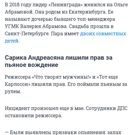
В 2018 году лидер «Ленинграда» женился на Ольге
Абрамовой. Она родом из Екатеринбурга. Ее
называют дочерью бывшего топ-менеджера
УГМК Валерия Абрамова. Свадьба прошла в
Санкт-Петербурге. Пара имеет
двоих совместных
детей
.
Сарика Андреасяна лишили прав за
пьяное вождение
Режиссера «Что творят мужчины!» и «Тот еще
Карлосон» лишили прав. Его поймали пьяным за
рулем.
Инцидент произошел еще в мае. Сотрудники ДПС
остановили режиссера.
— Были выявлены признаки опьянения: запах