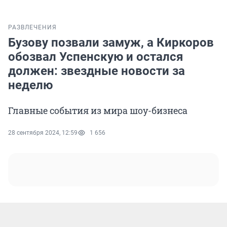
РАЗВЛЕЧЕНИЯ
Бузову позвали замуж, а Киркоров
обозвал Успенскую и остался
должен: звездные новости за
неделю
Главные события из мира шоу-бизнеса
28 сентября 2024, 12:59
1 656