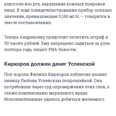
алкоголя изо рта, нарушение кожных покровов
лица. В ходе освидетельствования прибор показал
значение, превышающее 0,160 мг/л, — говорится в
тексте постановления.
Теперь Андреасяну предстоит оплатить штраф в
30 тысяч рублей. Ему запрещено садиться за руль
полтора года, пишет РИА Новости.
Киркоров должен денег Успенской
Поп-король Филипп Киркоров публично назвал
певицу Любовь Успенскую попрошайкой. Она
потребовала через суд опровержения этих слов, а
также компенсацию морального вреда.
Исполнительнице удалось добиться желаемого.