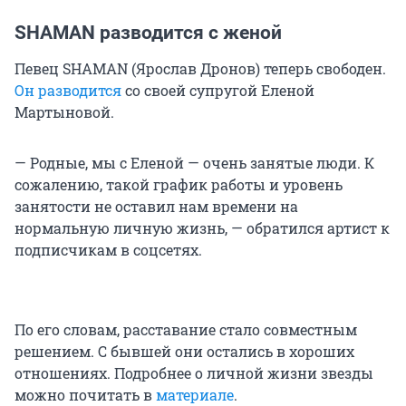
SHAMAN разводится с женой
Певец SHAMAN (Ярослав Дронов) теперь свободен.
Он разводится
со своей супругой Еленой
Мартыновой.
— Родные, мы с Еленой — очень занятые люди. К
сожалению, такой график работы и уровень
занятости не оставил нам времени на
нормальную личную жизнь, — обратился артист к
подписчикам в соцсетях.
По его словам, расставание стало совместным
решением. С бывшей они остались в хороших
отношениях. Подробнее о личной жизни звезды
можно почитать в
материале
.