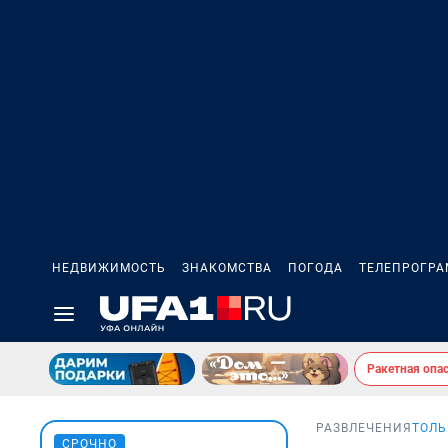
НЕДВИЖИМОСТЬ
ЗНАКОМСТВА
ПОГОДА
ТЕЛЕПРОГР
Ракетная опа
РАЗВЛЕЧЕНИЯ
ТОЛЬ
СРОЧНО