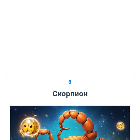
8
Скорпион