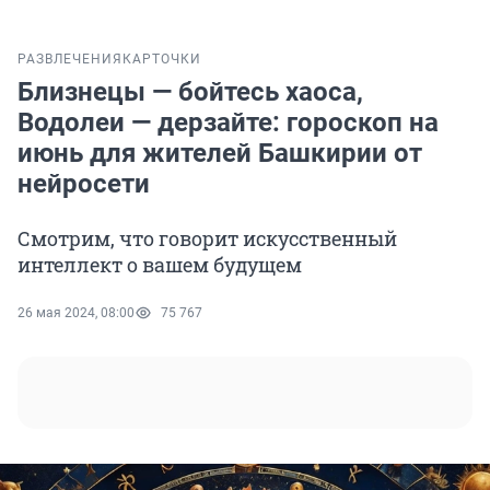
РАЗВЛЕЧЕНИЯ
КАРТОЧКИ
Близнецы — бойтесь хаоса,
Водолеи — дерзайте: гороскоп на
июнь для жителей Башкирии от
нейросети
Смотрим, что говорит искусственный
интеллект о вашем будущем
26 мая 2024, 08:00
75 767