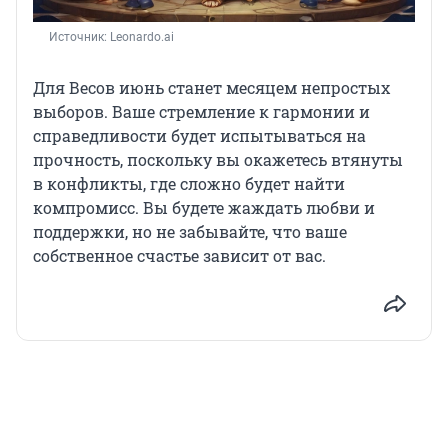
Источник: 
Leonardo.ai
Для Весов июнь станет месяцем непростых
выборов. Ваше стремление к гармонии и
справедливости будет испытываться на
прочность, поскольку вы окажетесь втянуты
в конфликты, где сложно будет найти
компромисс. Вы будете жаждать любви и
поддержки, но не забывайте, что ваше
собственное счастье зависит от вас.