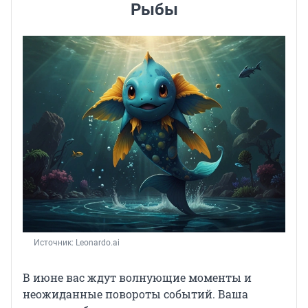
Рыбы
Источник: 
Leonardo.ai
В июне вас ждут волнующие моменты и
неожиданные повороты событий. Ваша