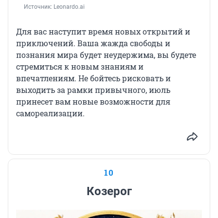
Источник: 
Leonardo.ai
Для вас наступит время новых открытий и
приключений. Ваша жажда свободы и
познания мира будет неудержима, вы будете
стремиться к новым знаниям и
впечатлениям. Не бойтесь рисковать и
выходить за рамки привычного, июль
принесет вам новые возможности для
самореализации.
10
Козерог