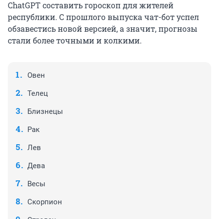
ChatGPT составить гороскоп для жителей
республики. С прошлого выпуска чат-бот успел
обзавестись новой версией, а значит, прогнозы
стали более точными и колкими.
Овен
Телец
Близнецы
Рак
Лев
Дева
Весы
Скорпион