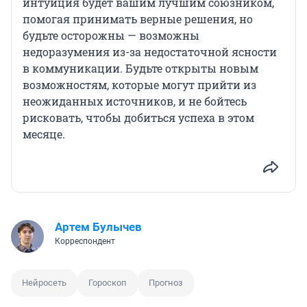
интуиция будет вашим лучшим союзником,
помогая принимать верные решения, но
будьте осторожны — возможны
недоразумения из-за недостаточной ясности
в коммуникации. Будьте открыты новым
возможностям, которые могут прийти из
неожиданных источников, и не бойтесь
рисковать, чтобы добиться успеха в этом
месяце.
Артем Булычев
Корреспондент
Нейросеть
Гороскоп
Прогноз