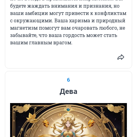
будете жаждать внимания и признания, но
ваши амбиции могут привести к конфликтам
с окружающими. Ваша харизма и природный
магнетизм помогут вам очаровать любого, не
забывайте, что ваша гордость может стать
вашим главным врагом.
6
Дева