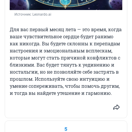
Источник: 
Leonardo.ai
Для вас первый месяц лета — это время, когда
ваше чувствительное сердце будет ранимо
как никогда. Вы будете склонны к перепадам
настроения и эмоциональным всплескам,
которые могут стать причиной конфликтов с
близкими. Вас будет тянуть к уединению и
ностальгии, но не позволяйте себе застрять в
прошлом. Используйте свою интуицию и
умение сопереживать, чтобы помочь другим,
и тогда вы найдете утешение и гармонию.
5