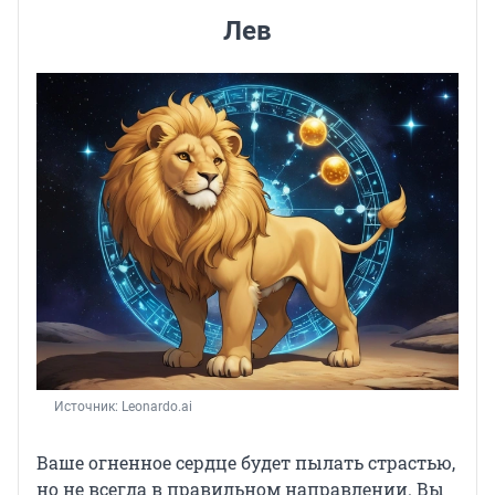
Лев
Источник: 
Leonardo.ai
Ваше огненное сердце будет пылать страстью,
но не всегда в правильном направлении. Вы