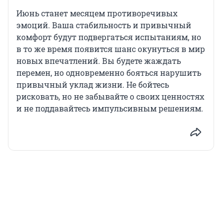
Июнь станет месяцем противоречивых
эмоций. Ваша стабильность и привычный
комфорт будут подвергаться испытаниям, но
в то же время появится шанс окунуться в мир
новых впечатлений. Вы будете жаждать
перемен, но одновременно бояться нарушить
привычный уклад жизни. Не бойтесь
рисковать, но не забывайте о своих ценностях
и не поддавайтесь импульсивным решениям.