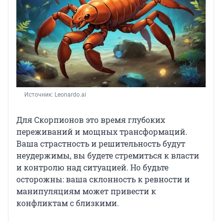
Источник: 
Leonardo.ai
Для Скорпионов это время глубоких
переживаний и мощных трансформаций.
Ваша страстность и решительность будут
неудержимы, вы будете стремиться к власти
и контролю над ситуацией. Но будьте
осторожны: ваша склонность к ревности и
манипуляциям может привести к
конфликтам с близкими.