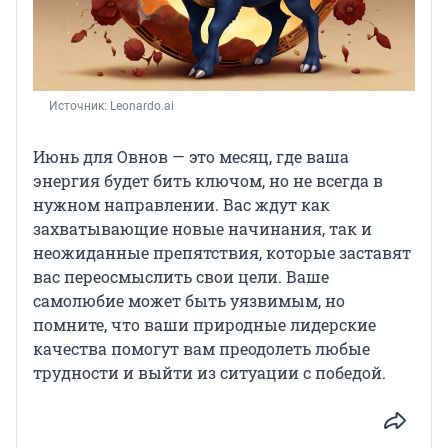
Источник: 
Leonardo.ai
Июнь для Овнов — это месяц, где ваша
энергия будет бить ключом, но не всегда в
нужном направлении. Вас ждут как
захватывающие новые начинания, так и
неожиданные препятствия, которые заставят
вас переосмыслить свои цели. Ваше
самолюбие может быть уязвимым, но
помните, что ваши природные лидерские
качества помогут вам преодолеть любые
трудности и выйти из ситуации с победой.