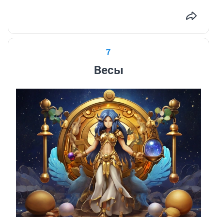
7
Весы