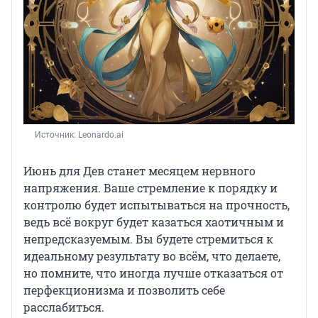
Источник: 
Leonardo.ai
Июнь для Дев станет месяцем нервного
напряжения. Ваше стремление к порядку и
контролю будет испытываться на прочность,
ведь всё вокруг будет казаться хаотичным и
непредсказуемым. Вы будете стремиться к
идеальному результату во всём, что делаете,
но помните, что иногда лучше отказаться от
перфекционизма и позволить себе
расслабиться.