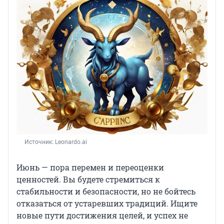
Источник: 
Leonardo.ai
Июнь — пора перемен и переоценки
ценностей. Вы будете стремиться к
стабильности и безопасности, но не бойтесь
отказаться от устаревших традиций. Ищите
новые пути достижения целей, и успех не