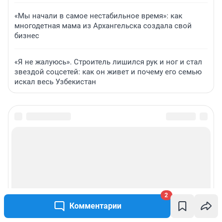
«Мы начали в самое нестабильное время»: как
многодетная мама из Архангельска создала свой
бизнес
«Я не жалуюсь». Строитель лишился рук и ног и стал
звездой соцсетей: как он живет и почему его семью
искал весь Узбекистан
2
Комментарии