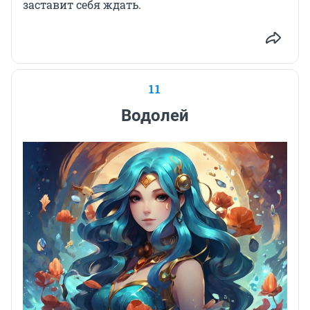
заставит себя ждать.
11
Водолей