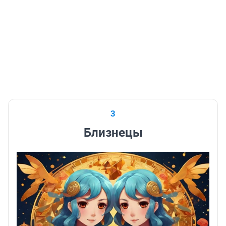
3
Близнецы