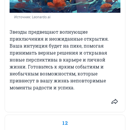
Источник: 
Leonardo.ai
Звезды предвещают волнующие
приключения и неожиданные открытия.
Ваша интуиция будет на пике, помогая
принимать верные решения и открывая
новые перспективы в карьере и личной
жизни. Готовьтесь к ярким событиям и
необычным возможностям, которые
привнесут в вашу жизнь неповторимые
моменты радости и успеха.
12