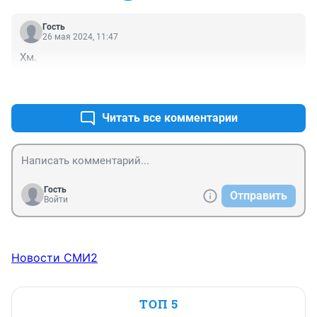
Гость
26 мая 2024, 11:47
Хм.
+0
–0
Читать все комментарии
Гость
Отправить
Войти
Новости СМИ2
ТОП 5