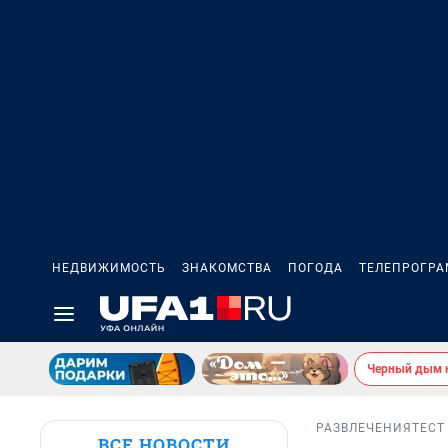
НЕДВИЖИМОСТЬ
ЗНАКОМСТВА
ПОГОДА
ТЕЛЕПРОГР
Черный дым 
РАЗВЛЕЧЕНИЯ
ТЕСТ
ВСЕ НОВОСТИ