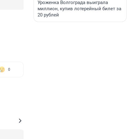
Уроженка Волгограда выиграла
миллион, купив лотерейный билет за
20 рублей
0