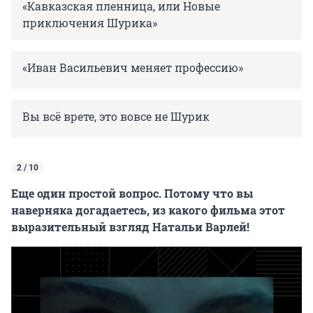
«Кавказская пленница, или Новые
приключения Шурика»
«Иван Васильевич меняет профессию»
Вы всё врете, это вовсе не Шурик
2 / 10
Еще один простой вопрос. Потому что вы
наверняка догадаетесь, из какого фильма этот
выразительный взгляд Натальи Варлей!