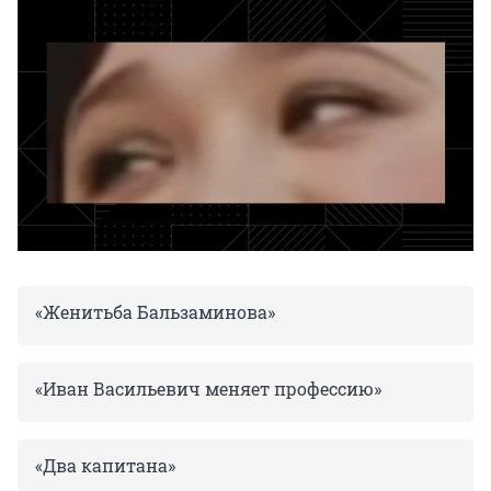
«Женитьба Бальзаминова»
«Иван Васильевич меняет профессию»
«Два капитана»