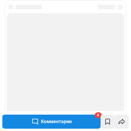
0
Комментарии