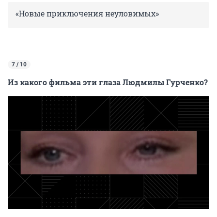
«Новые приключения неуловимых»
7 / 10
Из какого фильма эти глаза Людмилы Гурченко?