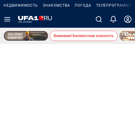
НЕДВИЖИМОСТЬ
ЗНАКОМСТВА
ПОГОДА
ТЕЛЕПРОГРАММА
Внимание! Беспилотная опасность