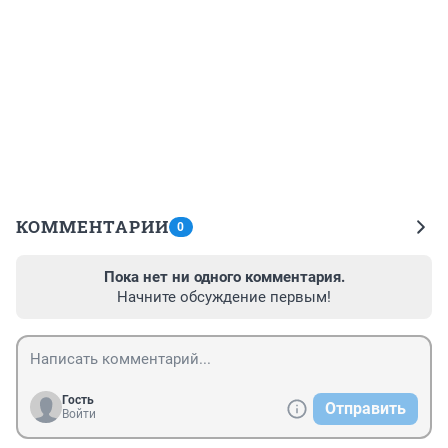
КОММЕНТАРИИ
0
Пока нет ни одного комментария.
Начните обсуждение первым!
Гость
Отправить
Войти