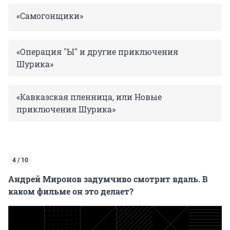
«Самогонщики»
«Операция "Ы" и другие приключения
Шурика»
«Кавказская пленница, или Новые
приключения Шурика»
4 / 10
Андрей Миронов задумчиво смотрит вдаль. В
каком фильме он это делает?