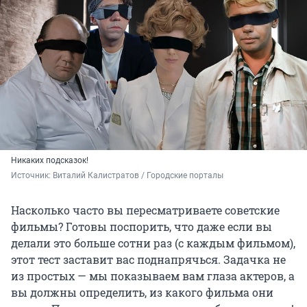
Никаких подсказок!
Источник: 
Виталий Калистратов / Городские порталы
Насколько часто вы пересматриваете советские
фильмы? Готовы поспорить, что даже если вы
делали это больше сотни раз (с каждым фильмом),
этот тест заставит вас поднапрячься. Задачка не
из простых — мы показываем вам глаза актеров, а
вы должны определить, из какого фильма они