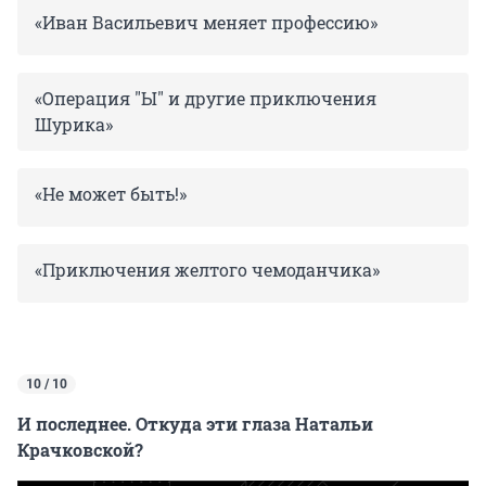
«Иван Васильевич меняет профессию»
«Операция "Ы" и другие приключения
Шурика»
«Не может быть!»
«Приключения желтого чемоданчика»
10 / 10
И последнее. Откуда эти глаза Натальи
Крачковской?