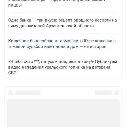
пиццы
Одна банка — три вкуса: рецепт овощного ассорти на
зиму для жителей Архангельской области
Кишечник был собран в гармошку: в Югре кошечка с
тяжелой судьбой ищет новый дом — ее история
«Я тебя счас ***, петухом поедешь в зону!» Публикуем
видео нападения уральского гопника на ветерана
СВО