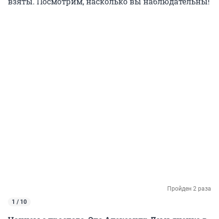
взяты. Посмотрим, насколько вы наблюдательны!
Пройден 2 раза
1 / 10