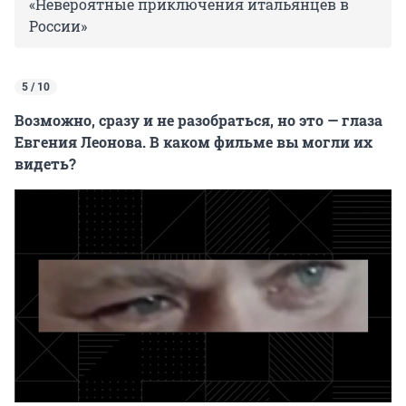
«Невероятные приключения итальянцев в
России»
5 / 10
Возможно, сразу и не разобраться, но это — глаза
Евгения Леонова. В каком фильме вы могли их
видеть?