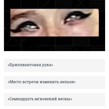
«Бриллиантовая рука»
«Место встречи изменить нельзя»
«Семнадцать мгновений весны»