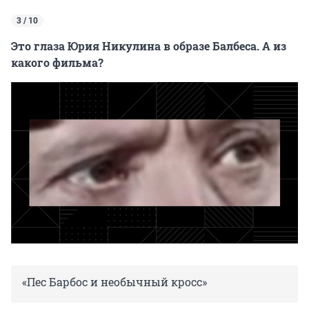
3 / 10
Это глаза Юрия Никулина в образе Балбеса. А из
какого фильма?
«Пес Барбос и необычный кросс»