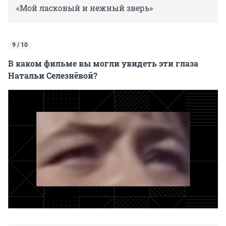
«Мой ласковый и нежный зверь»
9 / 10
В каком фильме вы могли увидеть эти глаза
Натальи Селезнёвой?