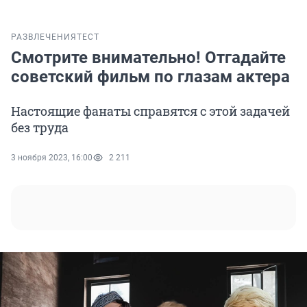
РАЗВЛЕЧЕНИЯ
ТЕСТ
Смотрите внимательно! Отгадайте
советский фильм по глазам актера
Настоящие фанаты справятся с этой задачей
без труда
3 ноября 2023, 16:00
2 211